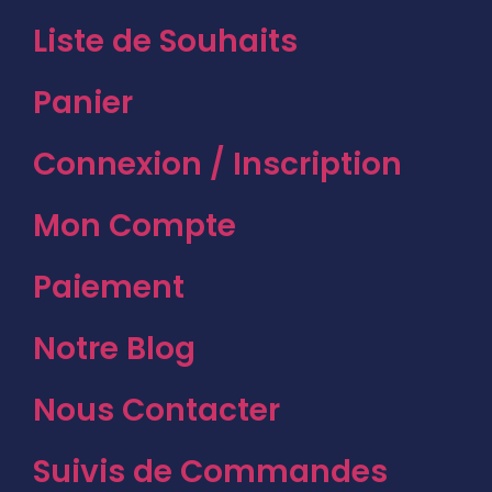
Liste de Souhaits
Panier
Connexion / Inscription
Mon Compte
Paiement
Notre Blog
Nous Contacter
Suivis de Commandes