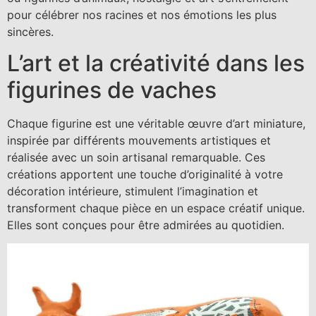
pour célébrer nos racines et nos émotions les plus
sincères.
L’art et la créativité dans les
figurines de vaches
Chaque figurine est une véritable œuvre d’art miniature,
inspirée par différents mouvements artistiques et
réalisée avec un soin artisanal remarquable. Ces
créations apportent une touche d’originalité à votre
décoration intérieure, stimulent l’imagination et
transforment chaque pièce en un espace créatif unique.
Elles sont conçues pour être admirées au quotidien.