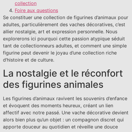
collection
Foire aux questions
Se constituer une collection de figurines d’animaux pour
adultes, particulièrement des vaches décoratives, c’est
allier nostalgie, art et expression personnelle. Nous
explorerons ici pourquoi cette passion atypique séduit
tant de collectionneurs adultes, et comment une simple
figurine peut devenir le joyau d’une collection riche
d’histoire et de culture.
La nostalgie et le réconfort
des figurines animales
Les figurines d’animaux ravivent les souvenirs d’enfance
et évoquent des moments heureux, créant un lien
affectif avec notre passé. Une vache décorative devient
alors bien plus qu’un objet : un compagnon discret qui
apporte douceur au quotidien et réveille une douce