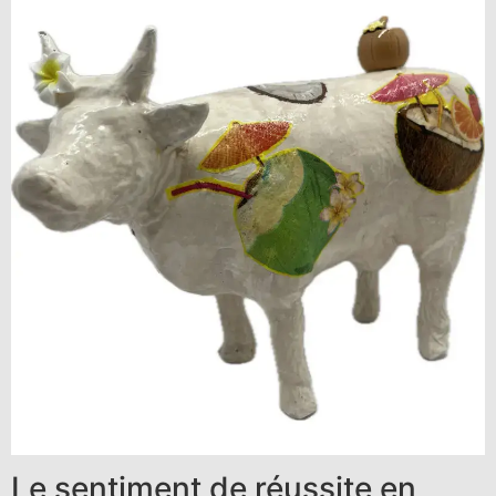
Le sentiment de réussite en