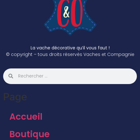
La vache décorative qu’il vous faut !
© copyright – tous droits réservés Vaches et Compagnie
Page
Accueil
Boutique