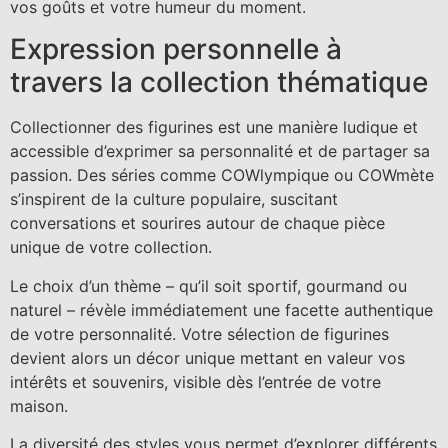
vos goûts et votre humeur du moment.
Expression personnelle à
travers la collection thématique
Collectionner des figurines est une manière ludique et
accessible d’exprimer sa personnalité et de partager sa
passion. Des séries comme COWlympique ou COWmète
s’inspirent de la culture populaire, suscitant
conversations et sourires autour de chaque pièce
unique de votre collection.
Le choix d’un thème – qu’il soit sportif, gourmand ou
naturel – révèle immédiatement une facette authentique
de votre personnalité. Votre sélection de figurines
devient alors un décor unique mettant en valeur vos
intérêts et souvenirs, visible dès l’entrée de votre
maison.
La diversité des styles vous permet d’explorer différents