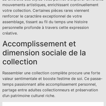
mouvements artistiques, enrichissant continuellement
votre collection. Certaines pièces rares viennent
renforcer le caractère exceptionnel de votre
assemblage, tissant au fil du temps une histoire
personnelle profonde à travers cette expression
créative.
Accomplissement et
dimension sociale de la
collection
Rassembler une collection complète procure une forte
valeur sentimentale et booste l’estime de soi. Ce passe-
temps passionnant allie accomplissement personnel,
partage entre adultes collectionneurs et préservation
d’un patrimoine culturel riche.