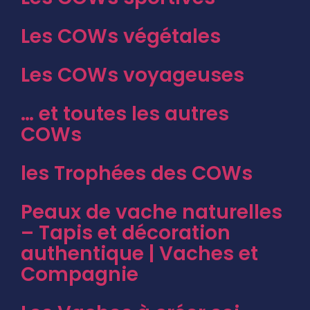
Les COWs végétales
Les COWs voyageuses
… et toutes les autres
COWs
les Trophées des COWs
Peaux de vache naturelles
– Tapis et décoration
authentique | Vaches et
Compagnie