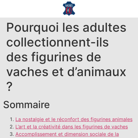
Pourquoi les adultes
collectionnent-ils
des figurines de
vaches et d’animaux
?
Sommaire
La nostalgie et le réconfort des figurines animales
L’art et la créativité dans les figurines de vaches
Accomplissement et dimension sociale de la