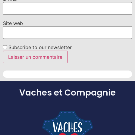
Site web
Subscribe to our newsletter
Vaches et Compagnie