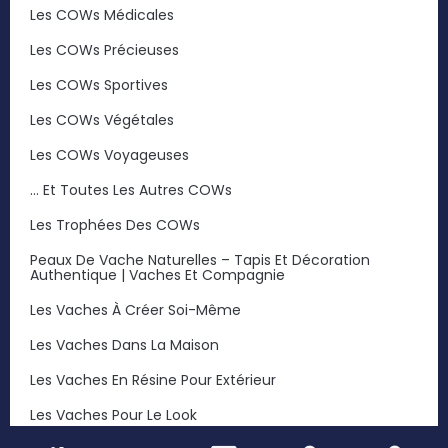
Les COWs Médicales
Les COWs Précieuses
Les COWs Sportives
Les COWs Végétales
Les COWs Voyageuses
… Et Toutes Les Autres COWs
Les Trophées Des COWs
Peaux De Vache Naturelles – Tapis Et Décoration
Authentique | Vaches Et Compagnie
Les Vaches À Créer Soi-Même
Les Vaches Dans La Maison
Les Vaches En Résine Pour Extérieur
Les Vaches Pour Le Look