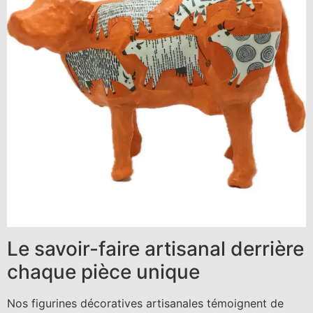
Le savoir-faire artisanal derrière
chaque pièce unique
Nos figurines décoratives artisanales témoignent de