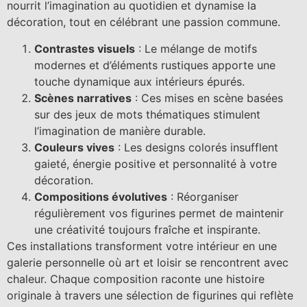
nourrit l’imagination au quotidien et dynamise la
décoration, tout en célébrant une passion commune.
Contrastes visuels
: Le mélange de motifs
modernes et d’éléments rustiques apporte une
touche dynamique aux intérieurs épurés.
Scènes narratives
: Ces mises en scène basées
sur des jeux de mots thématiques stimulent
l’imagination de manière durable.
Couleurs vives
: Les designs colorés insufflent
gaieté, énergie positive et personnalité à votre
décoration.
Compositions évolutives
: Réorganiser
régulièrement vos figurines permet de maintenir
une créativité toujours fraîche et inspirante.
Ces installations transforment votre intérieur en une
galerie personnelle où art et loisir se rencontrent avec
chaleur. Chaque composition raconte une histoire
originale à travers une sélection de figurines qui reflète