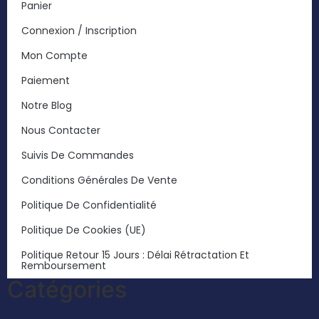
Panier
Connexion / Inscription
Mon Compte
Paiement
Notre Blog
Nous Contacter
Suivis De Commandes
Conditions Générales De Vente
Politique De Confidentialité
Politique De Cookies (UE)
Politique Retour 15 Jours : Délai Rétractation Et
Remboursement
Catégories