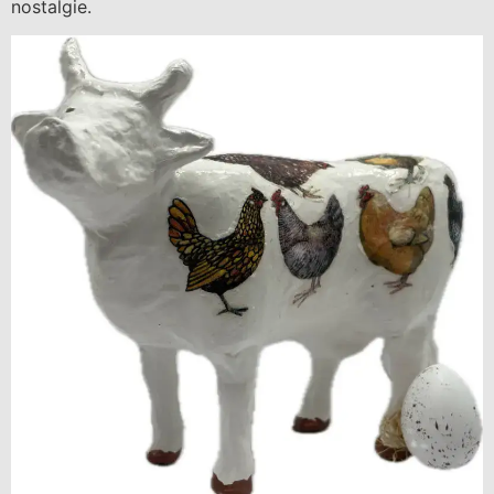
nostalgie.