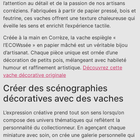
l’attention au détail et de la passion de nos artisans
corréziens. Fabriquées à partir de papier pressé, bois et
feutrine, ces vaches offrent une texture chaleureuse qui
éveille les sens et enrichit l’expérience tactile.
Créée à la main en Corrèze, la vache espiègle «
l’ECOWssée » en papier mâché est un véritable bijou
d’artisanat. Chaque pièce unique est ornée d’une
décoration de petits pois, mélangeant avec habileté
humour et raffinement artistique.
Découvrez cette
vache décorative originale
Créer des scénographies
décoratives avec des vaches
L’expression créative prend tout son sens lorsqu’on
compose des univers thématiques qui reflètent la
personnalité du collectionneur. En agençant chaque
miniature avec soin, on crée une galerie personnelle qui