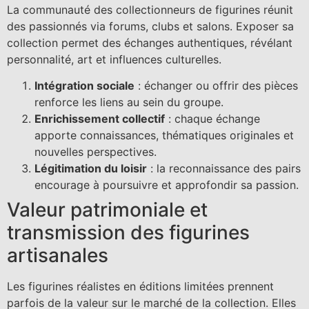
La communauté des collectionneurs de figurines réunit
des passionnés via forums, clubs et salons. Exposer sa
collection permet des échanges authentiques, révélant
personnalité, art et influences culturelles.
Intégration sociale
: échanger ou offrir des pièces
renforce les liens au sein du groupe.
Enrichissement collectif
: chaque échange
apporte connaissances, thématiques originales et
nouvelles perspectives.
Légitimation du loisir
: la reconnaissance des pairs
encourage à poursuivre et approfondir sa passion.
Valeur patrimoniale et
transmission des figurines
artisanales
Les figurines réalistes en éditions limitées prennent
parfois de la valeur sur le marché de la collection. Elles