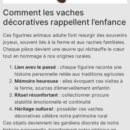
Comment les vaches
décoratives rappellent l’enfance
Ces figurines animaux adulte font resurgir des souvenirs
joyeux, souvent liés à la ferme et aux racines familiales.
Chaque pièce devient une œuvre qui réchauffe le cœur
tout en hommage à nos origines rurales.
Lien avec le passé
: chaque figurine raconte une
histoire personnelle reliée aux traditions agricoles
Mémoire heureuse
: elles évoquent ces visites à
la ferme, sources d’émerveillement enfantin
Rituel réconfortant
: collectionner procure
stabilité émotionnelle et continuité
Héritage culturel
: posséder ces vaches
décoratives célèbre notre patrimoine rural
Ces objets deviennent les gardiens discrets de notre
histoire personnelle, transformant notre intérieur en