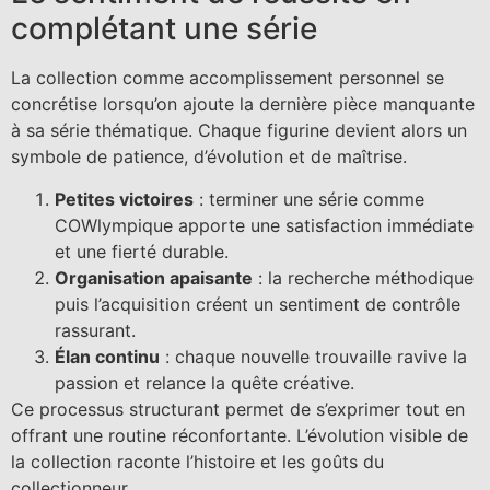
complétant une série
La collection comme accomplissement personnel se
concrétise lorsqu’on ajoute la dernière pièce manquante
à sa série thématique. Chaque figurine devient alors un
symbole de patience, d’évolution et de maîtrise.
Petites victoires
: terminer une série comme
COWlympique apporte une satisfaction immédiate
et une fierté durable.
Organisation apaisante
: la recherche méthodique
puis l’acquisition créent un sentiment de contrôle
rassurant.
Élan continu
: chaque nouvelle trouvaille ravive la
passion et relance la quête créative.
Ce processus structurant permet de s’exprimer tout en
offrant une routine réconfortante. L’évolution visible de
la collection raconte l’histoire et les goûts du
collectionneur.