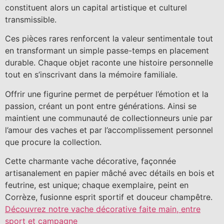
constituent alors un capital artistique et culturel
transmissible.
Ces pièces rares renforcent la valeur sentimentale tout
en transformant un simple passe-temps en placement
durable. Chaque objet raconte une histoire personnelle
tout en s’inscrivant dans la mémoire familiale.
Offrir une figurine permet de perpétuer l’émotion et la
passion, créant un pont entre générations. Ainsi se
maintient une communauté de collectionneurs unie par
l’amour des vaches et par l’accomplissement personnel
que procure la collection.
Cette charmante vache décorative, façonnée
artisanalement en papier mâché avec détails en bois et
feutrine, est unique; chaque exemplaire, peint en
Corrèze, fusionne esprit sportif et douceur champêtre.
Découvrez notre vache décorative faite main, entre
sport et campagne