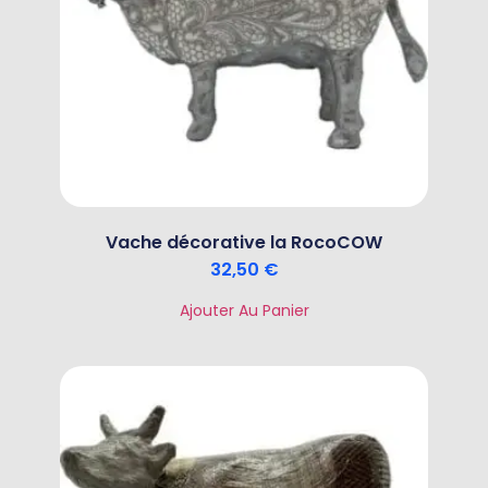
Vache décorative la RocoCOW
32,50
€
Ajouter Au Panier