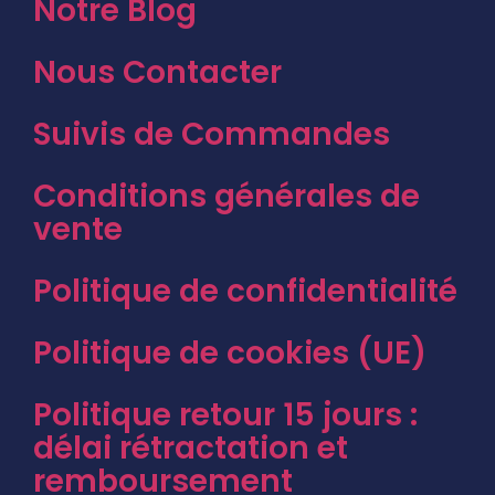
Notre Blog
Nous Contacter
Suivis de Commandes
Conditions générales de
vente
Politique de confidentialité
Politique de cookies (UE)
Politique retour 15 jours :
délai rétractation et
remboursement