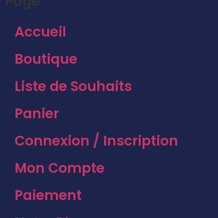
Page
Accueil
Boutique
Liste de Souhaits
Panier
Connexion / Inscription
Mon Compte
Paiement