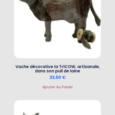
Vache décorative la TriCOW, artisanale,
dans son pull de laine
32,50
€
Ajouter Au Panier