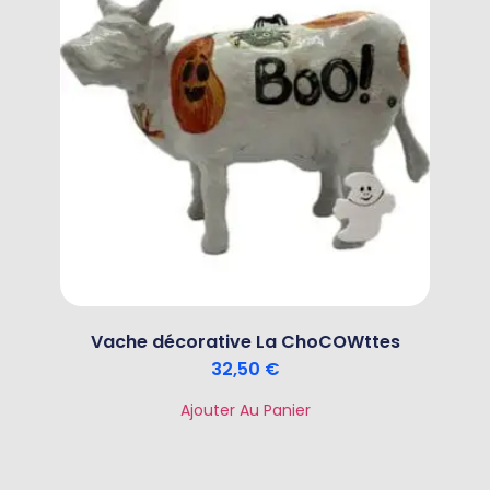
Vache décorative La ChoCOWttes
32,50
€
Ajouter Au Panier