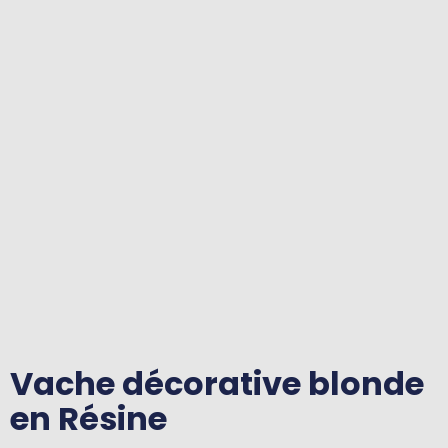
Vache décorative blonde
en Résine