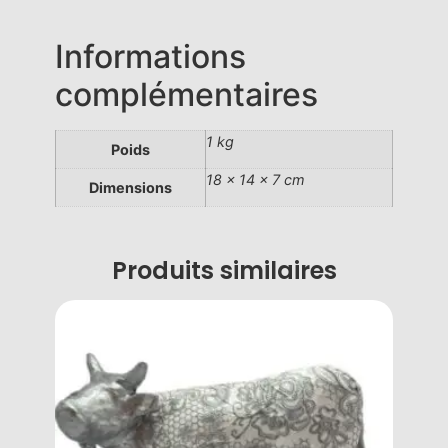
Informations
complémentaires
1 kg
Poids
18 × 14 × 7 cm
Dimensions
Produits similaires