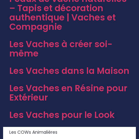
– Tapis et décoration
authentique | Vaches et
Compagnie
Les Vaches à créer soi-
même
Les Vaches dans la Maison
Les Vaches en Résine pour
Extérieur
Les Vaches pour le Look
Les COWs Animalières