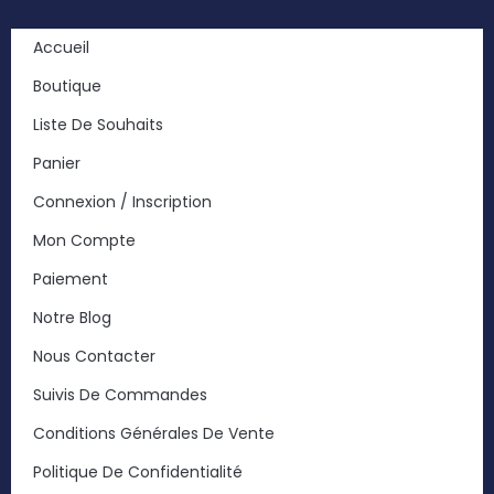
Accueil
Boutique
Liste De Souhaits
Panier
Connexion / Inscription
Mon Compte
Paiement
Notre Blog
Nous Contacter
Suivis De Commandes
Conditions Générales De Vente
Politique De Confidentialité