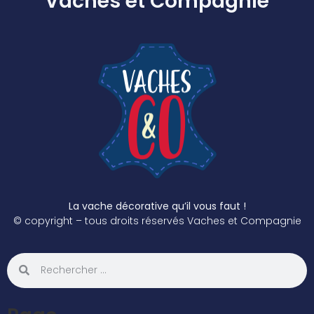
Vaches et Compagnie
La vache décorative qu’il vous faut !
© copyright – tous droits réservés Vaches et Compagnie