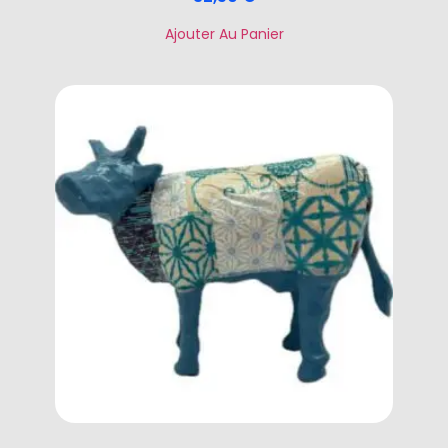
Ajouter Au Panier