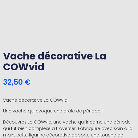
Vache décorative La
COWvid
32,50
€
Vache décorative La COWvid
Une vache qui évoque une drôle de période !
Découvrez La COWvid, une vache qui incarne une période
qui fut bien complexe à traverser. Fabriquée avec soin à la
main, cette figurine décorative apporte une touche de