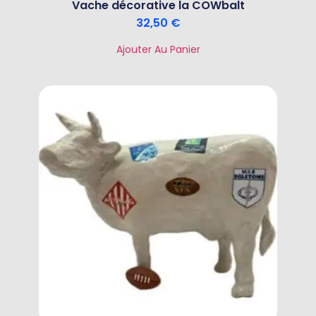
Vache décorative la COWbalt
32,50
€
Ajouter Au Panier