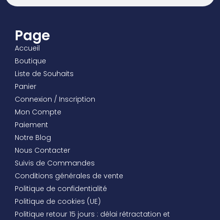
Page
Accueil
Boutique
Liste de Souhaits
Panier
Connexion / Inscription
Mon Compte
Paiement
Notre Blog
Nous Contacter
Suivis de Commandes
Conditions générales de vente
Politique de confidentialité
Politique de cookies (UE)
Politique retour 15 jours : délai rétractation et