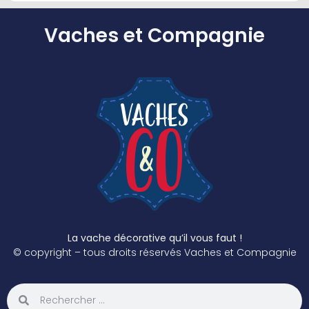
Vaches et Compagnie
La vache décorative qu’il vous faut !
© copyright – tous droits réservés Vaches et Compagnie