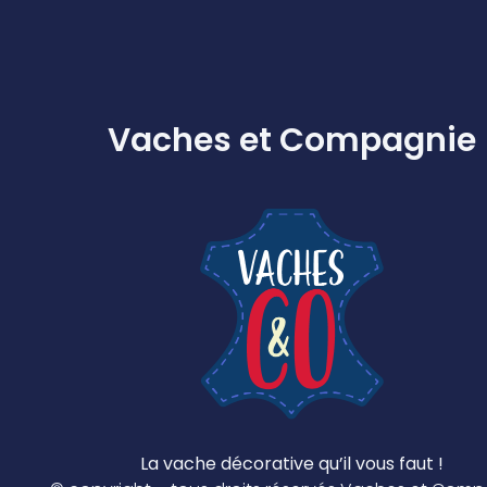
Vaches et Compagnie
La vache décorative qu’il vous faut !