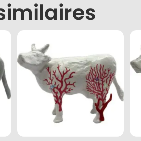
similaires