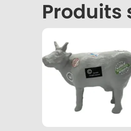
Produits 