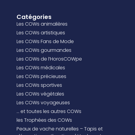
Catégories
Les COWs animalières
Les COWs artistiques
Les COWs Fans de Mode
Les COWs gourmandes
Les COWs de l’HorosCOWpe
Les COWs médicales
Les COWs précieuses
Les COWs sportives
Les COWs végétales
Les COWs voyageuses
… et toutes les autres COWs
les Trophées des COWs
Peaux de vache naturelles – Tapis et