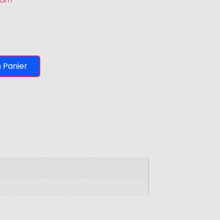
 Panier