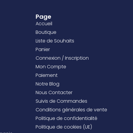
Page
Accueil
Boutique
Liste de Souhaits
Panier
Connexion / Inscription
Mon Compte
Paiement
Notre Blog
Nous Contacter
Suivis de Commandes
Conditions générales de vente
Politique de confidentialité
Politique de cookies (UE)