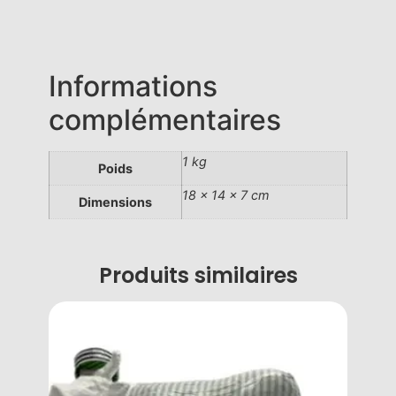
Informations
complémentaires
1 kg
Poids
18 × 14 × 7 cm
Dimensions
Produits similaires