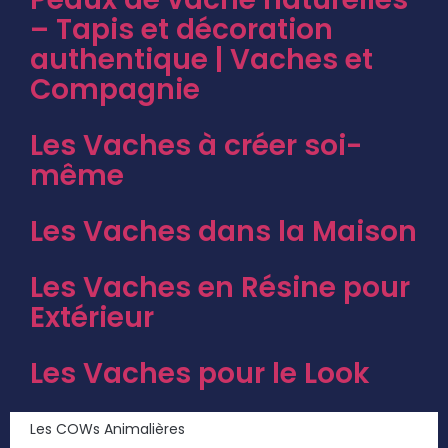
– Tapis et décoration
authentique | Vaches et
Compagnie
Les Vaches à créer soi-
même
Les Vaches dans la Maison
Les Vaches en Résine pour
Extérieur
Les Vaches pour le Look
Les COWs Animalières