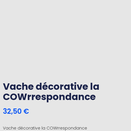
Vache décorative la
COWrrespondance
32,50
€
Vache décorative la COWrrespondance