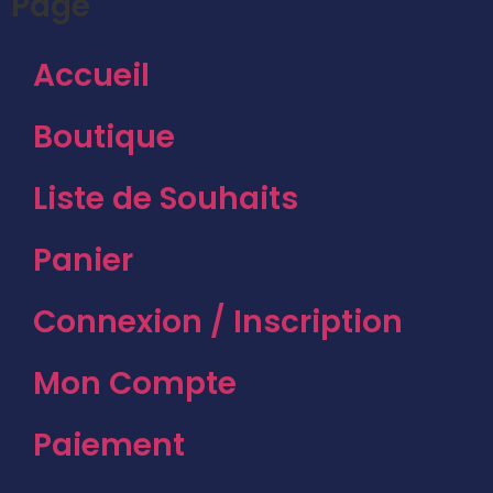
Page
Accueil
Boutique
Liste de Souhaits
Panier
Connexion / Inscription
Mon Compte
Paiement