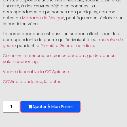
l’intimité, à des œuvres déjà bien connues. La
correspondance de personnes non publiques, comme
celles de
Madame de Sévigné
, peut également éclairer sur
le quotidien vécu.
La correspondance est aussi un support affectif, pour les
correspondants de guerre qui écrivaient à leur
marraine de
guerre
pendant la
Première Guerre mondiale
.
Comment créer une ambiance cocoon : guide pour un
salon cocooning
Vache décorative la COWpieuse
COWrrespondance, le facteur
Ajouter À Mon Panier