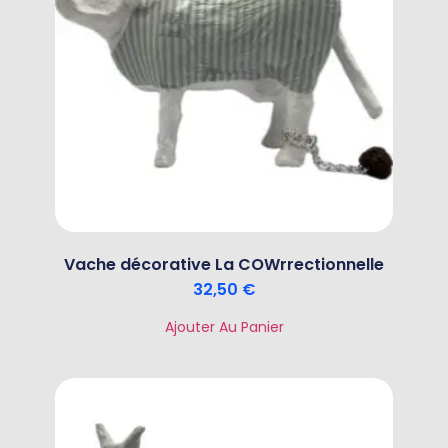
Vache décorative La COWrrectionnelle
32,50
€
Ajouter Au Panier