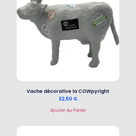
Vache décorative la COWpyright
32,50
€
Ajouter Au Panier