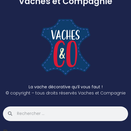
Vaches et Compagnie
La vache décorative qu’il vous faut !
© copyright – tous droits réservés Vaches et Compagnie