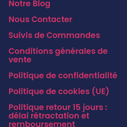
Notre Blog
Nous Contacter
Suivis de Commandes
Conditions générales de
vente
Politique de confidentialité
Politique de cookies (UE)
Politique retour 15 jours :
délai rétractation et
remboursement