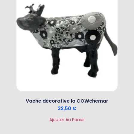
Vache décorative la COWchemar
32,50
€
Ajouter Au Panier