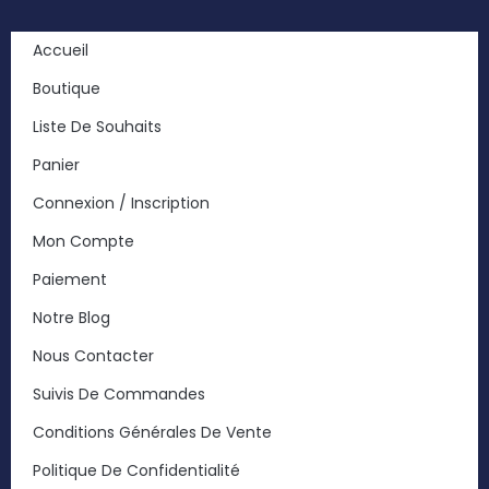
Accueil
Boutique
Liste De Souhaits
Panier
Connexion / Inscription
Mon Compte
Paiement
Notre Blog
Nous Contacter
Suivis De Commandes
Conditions Générales De Vente
Politique De Confidentialité