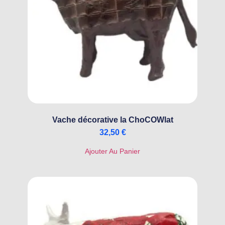
Vache décorative la ChoCOWlat
32,50
€
Ajouter Au Panier