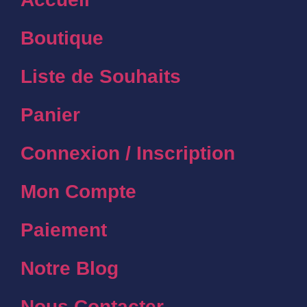
Boutique
Liste de Souhaits
Panier
Connexion / Inscription
Mon Compte
Paiement
Notre Blog
Nous Contacter