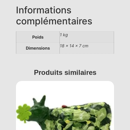
Informations
complémentaires
1 kg
Poids
18 × 14 × 7 cm
Dimensions
Produits similaires