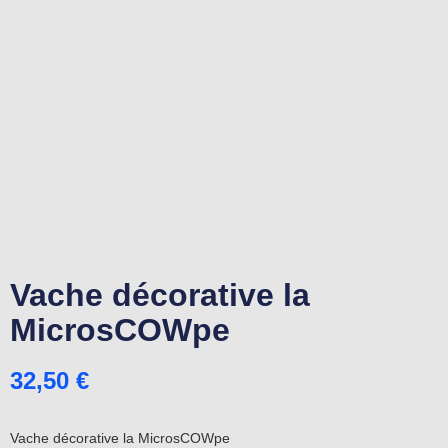
Vache décorative la
MicrosCOWpe
32,50
€
Vache décorative la MicrosCOWpe