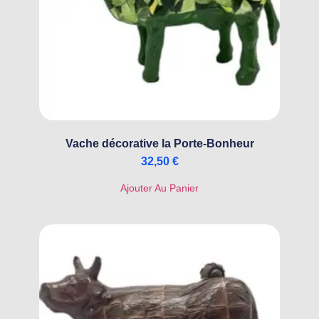
Vache décorative la Porte-Bonheur
32,50
€
Ajouter Au Panier