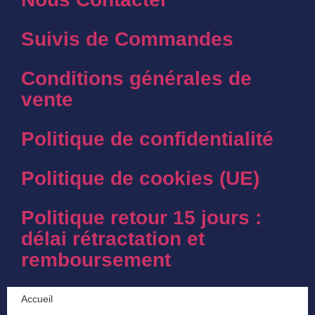
Suivis de Commandes
Conditions générales de
vente
Politique de confidentialité
Politique de cookies (UE)
Politique retour 15 jours :
délai rétractation et
remboursement
Accueil