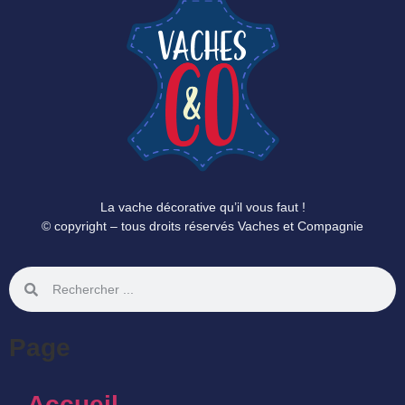
La vache décorative qu’il vous faut !
© copyright – tous droits réservés Vaches et Compagnie
Page
Accueil