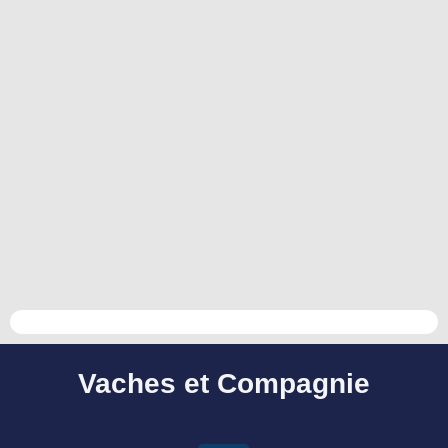
Vaches et Compagnie