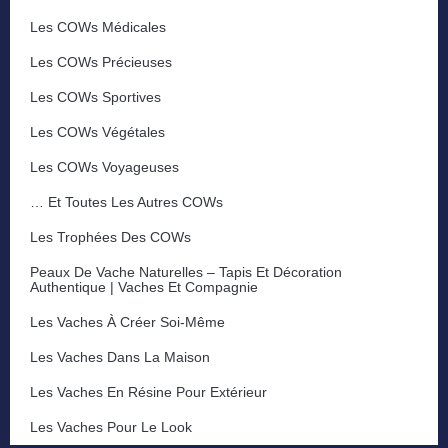
Les COWs Médicales
Les COWs Précieuses
Les COWs Sportives
Les COWs Végétales
Les COWs Voyageuses
… Et Toutes Les Autres COWs
Les Trophées Des COWs
Peaux De Vache Naturelles – Tapis Et Décoration
Authentique | Vaches Et Compagnie
Les Vaches À Créer Soi-Même
Les Vaches Dans La Maison
Les Vaches En Résine Pour Extérieur
Les Vaches Pour Le Look