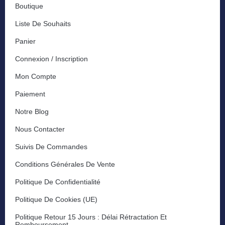
Boutique
Liste De Souhaits
Panier
Connexion / Inscription
Mon Compte
Paiement
Notre Blog
Nous Contacter
Suivis De Commandes
Conditions Générales De Vente
Politique De Confidentialité
Politique De Cookies (UE)
Politique Retour 15 Jours : Délai Rétractation Et
Remboursement