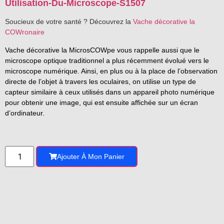
Utilisation-Du-Microscope-S1507
Soucieux de votre santé ? Découvrez la
Vache décorative la
COWronaire
Vache décorative la MicrosCOWpe vous rappelle aussi que le
microscope optique traditionnel a plus récemment évolué vers le
microscope numérique. Ainsi, en plus ou à la place de l’observation
directe de l’objet à travers les oculaires, on utilise un type de
capteur similaire à ceux utilisés dans un appareil photo numérique
pour obtenir une image, qui est ensuite affichée sur un écran
d’ordinateur.
Ajouter À Mon Panier