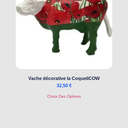
Vache décorative la CoqueliCOW
32,50
€
Choix Des Options