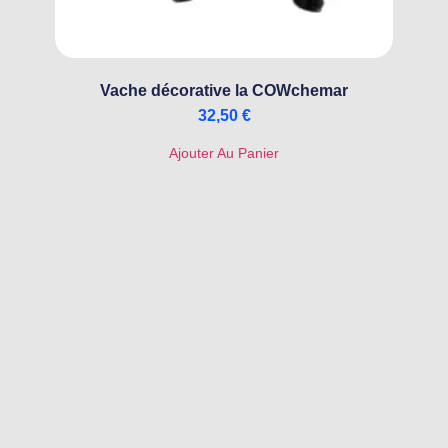
Vache décorative la COWchemar
32,50
€
Ajouter Au Panier