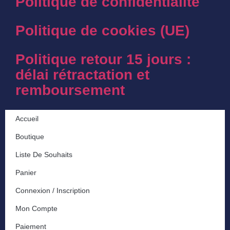
Politique de confidentialité
Politique de cookies (UE)
Politique retour 15 jours :
délai rétractation et
remboursement
Accueil
Boutique
Liste De Souhaits
Panier
Connexion / Inscription
Mon Compte
Paiement