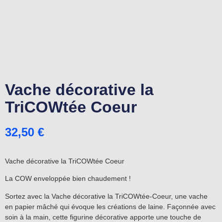
Vache décorative la
TriCOWtée Coeur
32,50
€
Vache décorative la TriCOWtée Coeur
La COW enveloppée bien chaudement !
Sortez avec la Vache décorative la TriCOWtée-Coeur, une vache
en papier mâché qui évoque les créations de laine. Façonnée avec
soin à la main, cette figurine décorative apporte une touche de