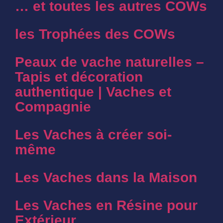
… et toutes les autres COWs
les Trophées des COWs
Peaux de vache naturelles –
Tapis et décoration
authentique | Vaches et
Compagnie
Les Vaches à créer soi-
même
Les Vaches dans la Maison
Les Vaches en Résine pour
Extérieur