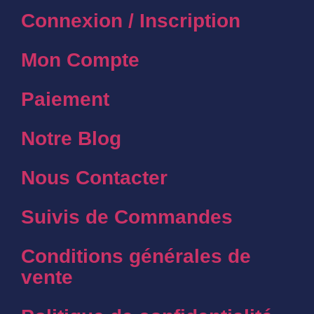
Connexion / Inscription
Mon Compte
Paiement
Notre Blog
Nous Contacter
Suivis de Commandes
Conditions générales de
vente