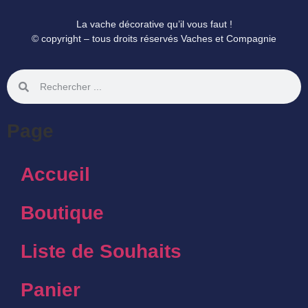
La vache décorative qu’il vous faut !
© copyright – tous droits réservés Vaches et Compagnie
Page
Accueil
Boutique
Liste de Souhaits
Panier