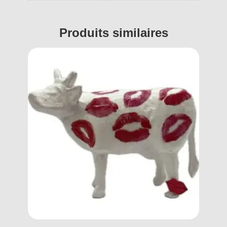
Produits similaires