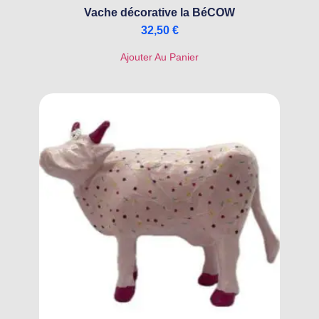
Vache décorative la BéCOW
32,50
€
Ajouter Au Panier