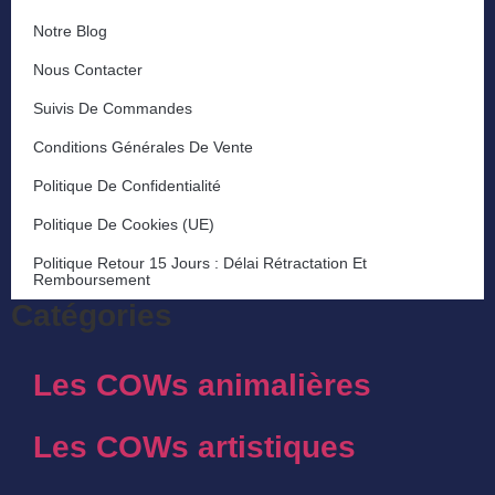
Notre Blog
Nous Contacter
Suivis De Commandes
Conditions Générales De Vente
Politique De Confidentialité
Politique De Cookies (UE)
Politique Retour 15 Jours : Délai Rétractation Et
Remboursement
Catégories
Les COWs animalières
Les COWs artistiques