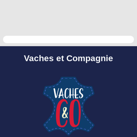
Vaches et Compagnie