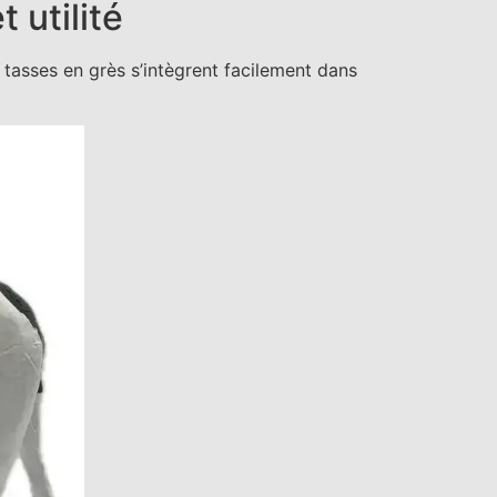
 utilité
 tasses en grès s’intègrent facilement dans