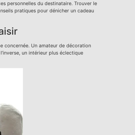
es personnelles du destinataire. Trouver le
conseils pratiques pour dénicher un cadeau
isir
nne concernée. Un amateur de décoration
’inverse, un intérieur plus éclectique