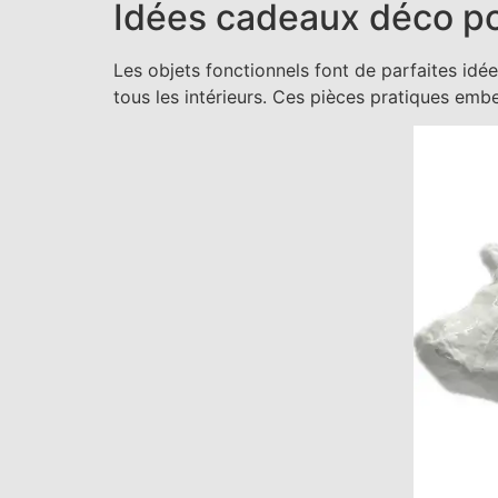
Idées cadeaux déco pour
Les objets fonctionnels font de parfaites idé
tous les intérieurs. Ces pièces pratiques embe