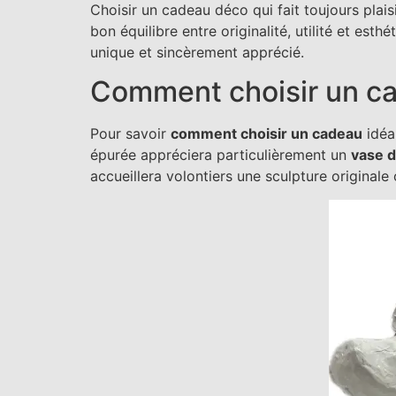
Choisir un cadeau déco qui fait toujours plai
bon équilibre entre originalité, utilité et es
unique et sincèrement apprécié.
Comment choisir un cad
Pour savoir
comment choisir un cadeau
idéa
épurée appréciera particulièrement un
vase 
accueillera volontiers une sculpture originale 