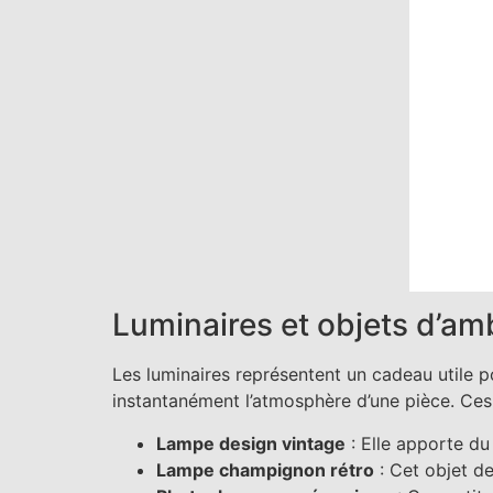
Luminaires et objets d’a
Les luminaires représentent un cadeau utile p
instantanément l’atmosphère d’une pièce. Ces 
Lampe design vintage
: Elle apporte du
Lampe champignon rétro
: Cet objet d