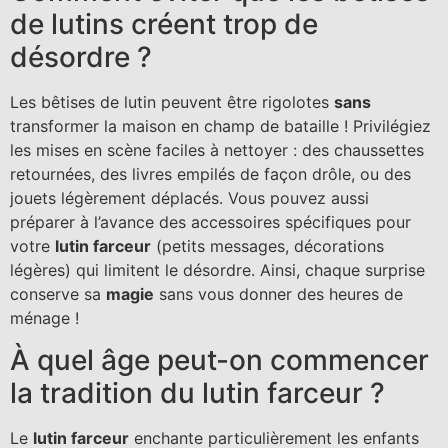
de lutins créent trop de
désordre ?
Les bêtises de lutin peuvent être rigolotes
sans
transformer la maison en champ de bataille ! Privilégiez
les mises en scène faciles à nettoyer : des chaussettes
retournées, des livres empilés de façon drôle, ou des
jouets légèrement déplacés. Vous pouvez aussi
préparer à l’avance des accessoires spécifiques pour
votre
lutin farceur
(petits messages, décorations
légères) qui limitent le désordre. Ainsi, chaque surprise
conserve sa
magie
sans vous donner des heures de
ménage !
À quel âge peut-on commencer
la tradition du lutin farceur ?
Le
lutin farceur
enchante particulièrement les enfants