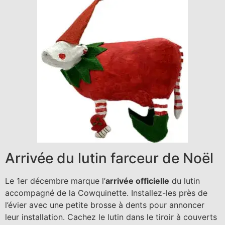
Arrivée du lutin farceur de Noël
Le 1er décembre marque l’
arrivée officielle
du lutin
accompagné de la Cowquinette. Installez-les près de
l’évier avec une petite brosse à dents pour annoncer
leur installation. Cachez le lutin dans le tiroir à couverts