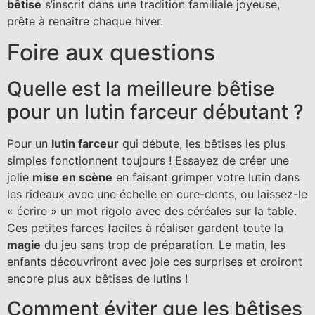
bêtise
s’inscrit dans une tradition familiale joyeuse,
prête à renaître chaque hiver.
Foire aux questions
Quelle est la meilleure bêtise
pour un lutin farceur débutant ?
Pour un
lutin farceur
qui débute, les bêtises les plus
simples fonctionnent toujours ! Essayez de créer une
jolie
mise en scène
en faisant grimper votre lutin dans
les rideaux avec une échelle en cure-dents, ou laissez-le
« écrire » un mot rigolo avec des céréales sur la table.
Ces petites farces faciles à réaliser gardent toute la
magie
du jeu sans trop de préparation. Le matin, les
enfants découvriront avec joie ces surprises et croiront
encore plus aux bêtises de lutins !
Comment éviter que les bêtises