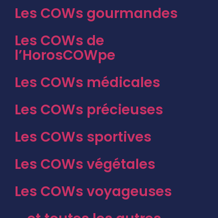
Les COWs gourmandes
Les COWs de
l’HorosCOWpe
Les COWs médicales
Les COWs précieuses
Les COWs sportives
Les COWs végétales
Les COWs voyageuses