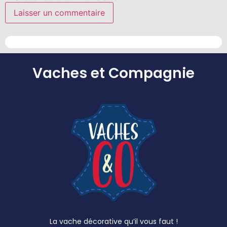
Vaches et Compagnie
La vache décorative qu’il vous faut !