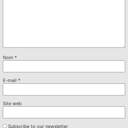
Nom
*
E-mail
*
Site web
Subscribe to our newsletter