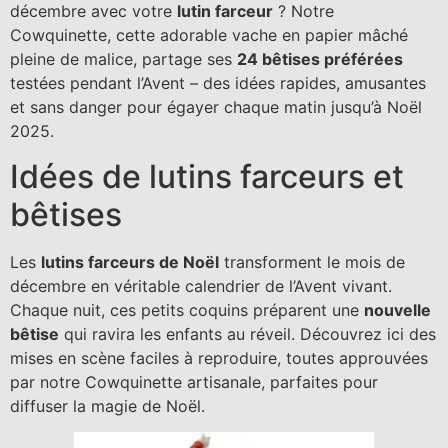
décembre avec votre
lutin farceur
? Notre
Cowquinette, cette adorable vache en papier mâché
pleine de malice, partage ses
24 bêtises préférées
testées pendant l’Avent – des idées rapides, amusantes
et sans danger pour égayer chaque matin jusqu’à Noël
2025.
Idées de lutins farceurs et
bêtises
Les
lutins farceurs de Noël
transforment le mois de
décembre en véritable calendrier de l’Avent vivant.
Chaque nuit, ces petits coquins préparent une
nouvelle
bêtise
qui ravira les enfants au réveil. Découvrez ici des
mises en scène faciles à reproduire, toutes approuvées
par notre Cowquinette artisanale, parfaites pour
diffuser la magie de Noël.