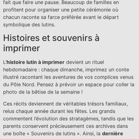
fait que faire une pause. Beaucoup de familles en
profitent pour organiser une petite cérémonie où
chacun raconte sa farce préférée avant le départ
symbolique des lutins.
Histoires et souvenirs à
imprimer
L’
histoire lutin à imprimer
devient un rituel
hebdomadaire : chaque dimanche, imprimez un conte
illustré racontant les aventures de vos complices venus
du Pôle Nord. Pensez à prévoir un espace pour coller la
photo de la bêtise de la semaine !
Ces récits deviennent de véritables trésors familiaux,
relus chaque année durant les fêtes. Les grands
commentent l’évolution des stratagèmes, tandis que les
parents conservent précieusement ces archives dans
une boîte « Souvenirs de lutins ». Ainsi, la
dernière