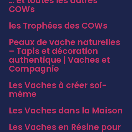
… et toutes les autres
COWs
les Trophées des COWs
Peaux de vache naturelles
– Tapis et décoration
authentique | Vaches et
Compagnie
Les Vaches à créer soi-
même
Les Vaches dans la Maison
Les Vaches en Résine pour