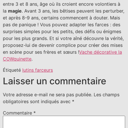
entre 3 et 8 ans, âge où ils croient encore volontiers à
la
magie
. Avant 3 ans, les bêtises peuvent les perturber,
et après 8-9 ans, certains commencent à douter. Mais
pas de panique ! Vous pouvez adapter les farces : des
surprises simples pour les petits, des défis ou énigmes
pour les plus grands. Et si votre aîné découvre la vérité,
proposez-lui de devenir complice pour créer des mises
en scène pour ses frères et sœurs !
Vache décorative la
COWquinette
.
Étiqueté
lutins farceurs
Laisser un commentaire
Votre adresse e-mail ne sera pas publiée.
Les champs
obligatoires sont indiqués avec
*
Commentaire
*