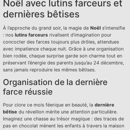
Noël avec lutins farceurs et
dernières bêtises
À l’approche du grand soir, la magie de
Noël
s’intensifie
: nos
lutins farceurs
rivalisent d’imagination pour
concocter des farces toujours plus drôles, attendues
avec impatience chaque nuit. Grâce à une organisation
bien rodée, chaque surprise garde son charme tout en
préservant l’énergie des parents jusqu’au 24 décembre,
sans jamais reproduire les mêmes bêtises.
Organisation de la dernière
farce réussie
Pour clore ce mois féerique en beauté, la
dernière
bêtise
du réveillon mérite une attention particulière.
Imaginez une chasse au trésor magique : des traces de
pas en chocolat mènent les enfants à travers la maison