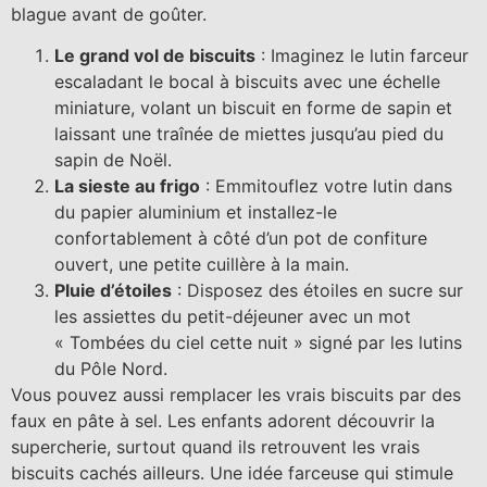
blague avant de goûter.
Le grand vol de biscuits
: Imaginez le lutin farceur
escaladant le bocal à biscuits avec une échelle
miniature, volant un biscuit en forme de sapin et
laissant une traînée de miettes jusqu’au pied du
sapin de Noël.
La sieste au frigo
: Emmitouflez votre lutin dans
du papier aluminium et installez-le
confortablement à côté d’un pot de confiture
ouvert, une petite cuillère à la main.
Pluie d’étoiles
: Disposez des étoiles en sucre sur
les assiettes du petit-déjeuner avec un mot
« Tombées du ciel cette nuit » signé par les lutins
du Pôle Nord.
Vous pouvez aussi remplacer les vrais biscuits par des
faux en pâte à sel. Les enfants adorent découvrir la
supercherie, surtout quand ils retrouvent les vrais
biscuits cachés ailleurs. Une idée farceuse qui stimule