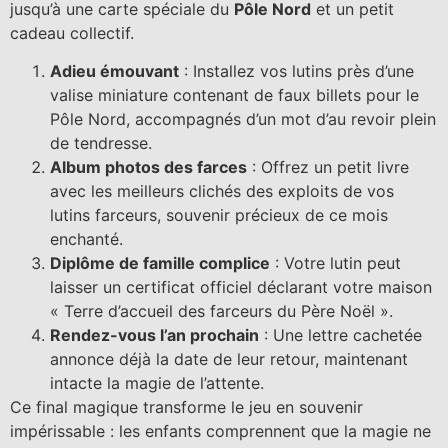
jusqu’à une carte spéciale du
Pôle Nord
et un petit
cadeau collectif.
Adieu émouvant
: Installez vos lutins près d’une
valise miniature contenant de faux billets pour le
Pôle Nord, accompagnés d’un mot d’au revoir plein
de tendresse.
Album photos des farces
: Offrez un petit livre
avec les meilleurs clichés des exploits de vos
lutins farceurs, souvenir précieux de ce mois
enchanté.
Diplôme de famille complice
: Votre lutin peut
laisser un certificat officiel déclarant votre maison
« Terre d’accueil des farceurs du Père Noël ».
Rendez-vous l’an prochain
: Une lettre cachetée
annonce déjà la date de leur retour, maintenant
intacte la magie de l’attente.
Ce final magique transforme le jeu en souvenir
impérissable : les enfants comprennent que la magie ne