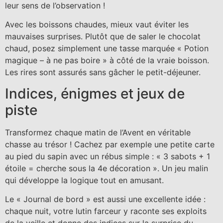
leur sens de l’observation !
Avec les boissons chaudes, mieux vaut éviter les
mauvaises surprises. Plutôt que de saler le chocolat
chaud, posez simplement une tasse marquée « Potion
magique – à ne pas boire » à côté de la vraie boisson.
Les rires sont assurés sans gâcher le petit-déjeuner.
Indices, énigmes et jeux de
piste
Transformez chaque matin de l’Avent en véritable
chasse au trésor ! Cachez par exemple une petite carte
au pied du sapin avec un rébus simple : « 3 sabots + 1
étoile = cherche sous la 4e décoration ». Un jeu malin
qui développe la logique tout en amusant.
Le « Journal de bord » est aussi une excellente idée :
chaque nuit, votre lutin farceur y raconte ses exploits