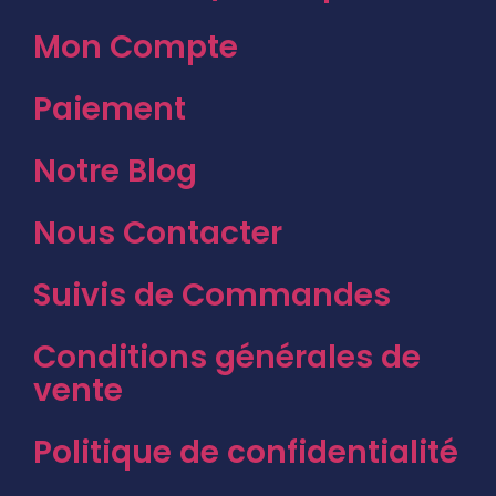
Mon Compte
Paiement
Notre Blog
Nous Contacter
Suivis de Commandes
Conditions générales de
vente
Politique de confidentialité