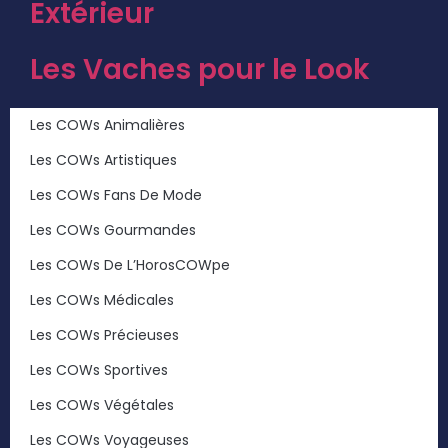
Extérieur
Les Vaches pour le Look
Les COWs Animalières
Les COWs Artistiques
Les COWs Fans De Mode
Les COWs Gourmandes
Les COWs De L’HorosCOWpe
Les COWs Médicales
Les COWs Précieuses
Les COWs Sportives
Les COWs Végétales
Les COWs Voyageuses