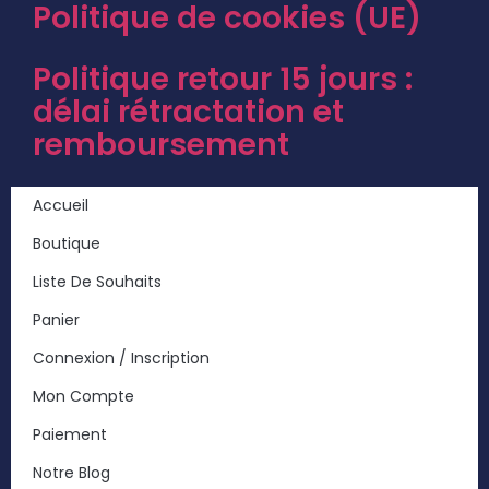
Politique de cookies (UE)
Politique retour 15 jours :
délai rétractation et
remboursement
Accueil
Boutique
Liste De Souhaits
Panier
Connexion / Inscription
Mon Compte
Paiement
Notre Blog