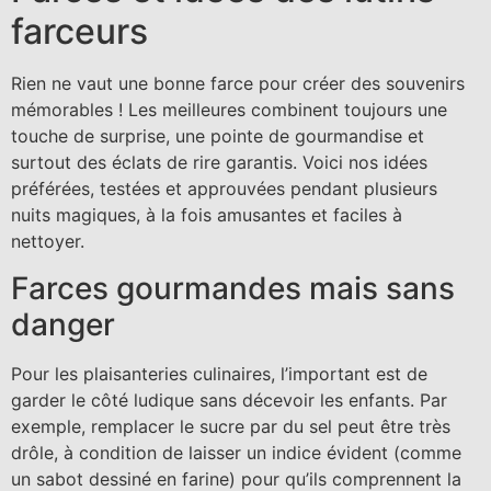
farceurs
Rien ne vaut une bonne farce pour créer des souvenirs
mémorables ! Les meilleures combinent toujours une
touche de surprise, une pointe de gourmandise et
surtout des éclats de rire garantis. Voici nos idées
préférées, testées et approuvées pendant plusieurs
nuits magiques, à la fois amusantes et faciles à
nettoyer.
Farces gourmandes mais sans
danger
Pour les plaisanteries culinaires, l’important est de
garder le côté ludique sans décevoir les enfants. Par
exemple, remplacer le sucre par du sel peut être très
drôle, à condition de laisser un indice évident (comme
un sabot dessiné en farine) pour qu’ils comprennent la