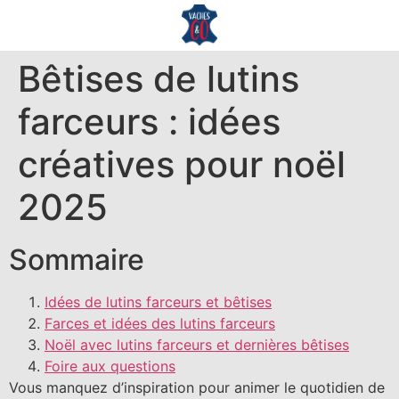
Bêtises de lutins
farceurs : idées
créatives pour noël
2025
Sommaire
Idées de lutins farceurs et bêtises
Farces et idées des lutins farceurs
Noël avec lutins farceurs et dernières bêtises
Foire aux questions
Vous manquez d’inspiration pour animer le quotidien de