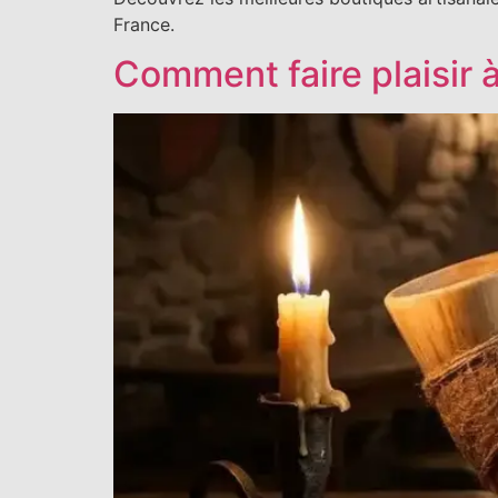
France.
Comment faire plaisir à