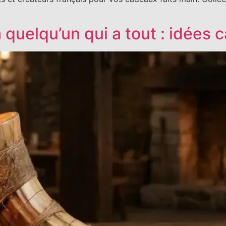
 quelqu’un qui a tout : idées 