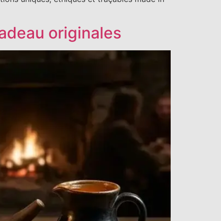
cadeau originales