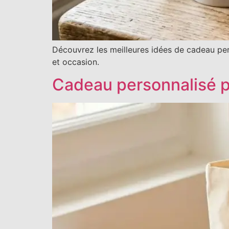
Découvrez les meilleures idées de cadeau pe
et occasion.
Cadeau personnalisé p