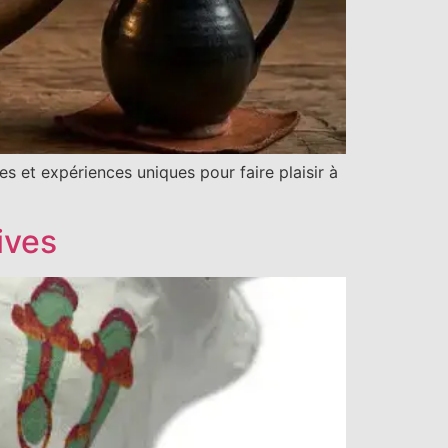
s et expériences uniques pour faire plaisir à
ives