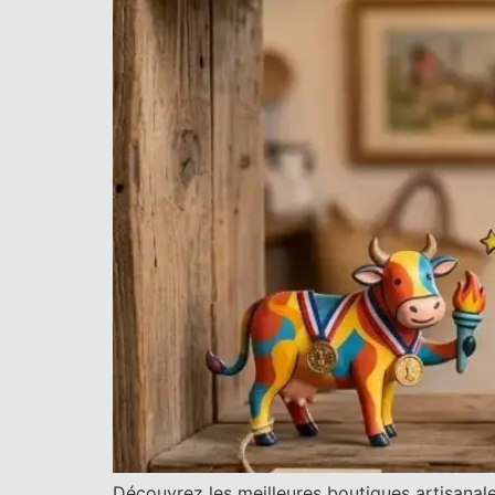
Découvrez les meilleures boutiques artisanale