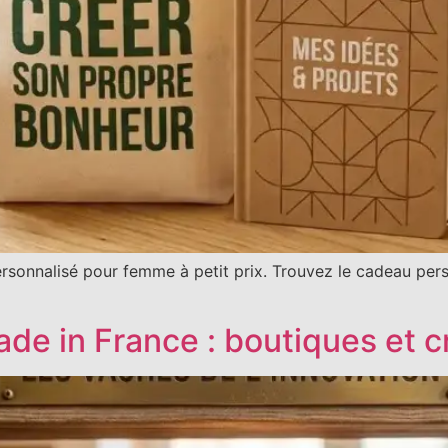
sonnalisé pour femme à petit prix. Trouvez le cadeau perso
de in France : boutiques et c