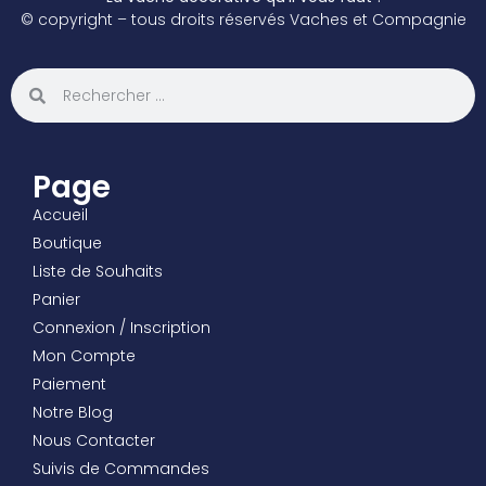
© copyright – tous droits réservés Vaches et Compagnie
Page
Accueil
Boutique
Liste de Souhaits
Panier
Connexion / Inscription
Mon Compte
Paiement
Notre Blog
Nous Contacter
Suivis de Commandes