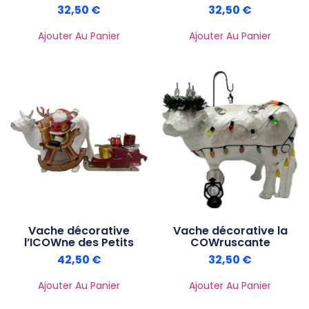
32,50
€
32,50
€
Ajouter Au Panier
Ajouter Au Panier
Vache décorative
Vache décorative la
l’ICOWne des Petits
COWruscante
42,50
€
32,50
€
Ajouter Au Panier
Ajouter Au Panier