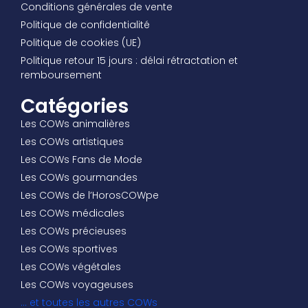
Conditions générales de vente
Politique de confidentialité
Politique de cookies (UE)
Politique retour 15 jours : délai rétractation et
remboursement
Catégories
Les COWs animalières
Les COWs artistiques
Les COWs Fans de Mode
Les COWs gourmandes
Les COWs de l’HorosCOWpe
Les COWs médicales
Les COWs précieuses
Les COWs sportives
Les COWs végétales
Les COWs voyageuses
… et toutes les autres COWs