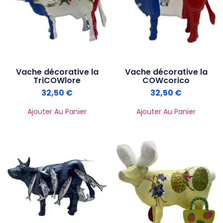
Vache décorative la
Vache décorative la
TriCOWlore
COWcorico
32,50
€
32,50
€
Ajouter Au Panier
Ajouter Au Panier