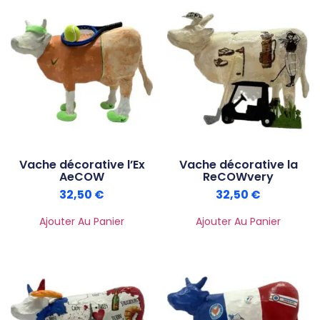
Vache décorative l’Ex
Vache décorative la
AeCOW
ReCOWvery
32,50
€
32,50
€
Ajouter Au Panier
Ajouter Au Panier