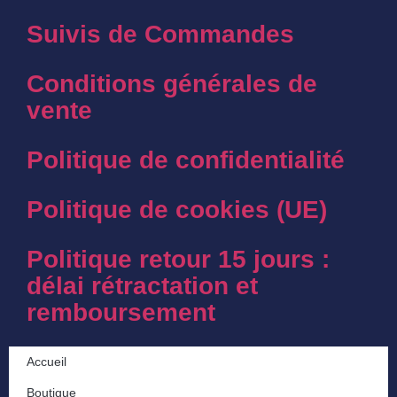
Suivis de Commandes
Conditions générales de
vente
Politique de confidentialité
Politique de cookies (UE)
Politique retour 15 jours :
délai rétractation et
remboursement
Accueil
Boutique