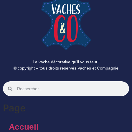
La vache décorative qu’il vous faut !
© copyright – tous droits réservés Vaches et Compagnie
Page
Accueil