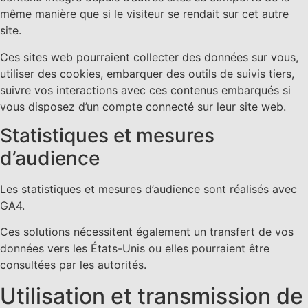
même manière que si le visiteur se rendait sur cet autre
site.
Ces sites web pourraient collecter des données sur vous,
utiliser des cookies, embarquer des outils de suivis tiers,
suivre vos interactions avec ces contenus embarqués si
vous disposez d’un compte connecté sur leur site web.
Statistiques et mesures
d’audience
Les statistiques et mesures d’audience sont réalisés avec
GA4.
Ces solutions nécessitent également un transfert de vos
données vers les États-Unis ou elles pourraient être
consultées par les autorités.
Utilisation et transmission de