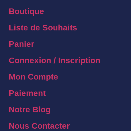
Boutique
Liste de Souhaits
Panier
Connexion / Inscription
Mon Compte
Paiement
Notre Blog
Nous Contacter