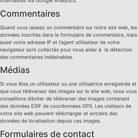
internautes via Google Analytics.
Commentaires
Quand vous laissez un commentaire sur notre site web, les
données inscrites dans le formulaire de commentaire, mais
aussi votre adresse IP et l’agent utilisateur de votre
navigateur sont collectés pour nous aider à la détection
des commentaires indésirables.
Médias
Si vous êtes un utilisateur ou une utilisatrice enregistrée et
que vous téléversez des images sur le site web, nous vous
conseillons d’éviter de téléverser des images contenant
des données EXIF de coordonnées GPS. Les visiteurs de
votre site web peuvent télécharger et extraire des
données de localisation depuis ces images.
Formulaires de contact