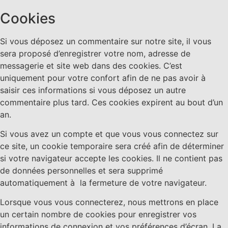
Cookies
Si vous déposez un commentaire sur notre site, il vous
sera proposé d’enregistrer votre nom, adresse de
messagerie et site web dans des cookies. C’est
uniquement pour votre confort afin de ne pas avoir à
saisir ces informations si vous déposez un autre
commentaire plus tard. Ces cookies expirent au bout d’un
an.
Si vous avez un compte et que vous vous connectez sur
ce site, un cookie temporaire sera créé afin de déterminer
si votre navigateur accepte les cookies. Il ne contient pas
de données personnelles et sera supprimé
automatiquement à la fermeture de votre navigateur.
Lorsque vous vous connecterez, nous mettrons en place
un certain nombre de cookies pour enregistrer vos
informations de connexion et vos préférences d’écran. La