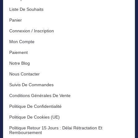
Liste De Souhaits
Panier
Connexion / Inscription
Mon Compte
Paiement
Notre Blog
Nous Contacter
Suivis De Commandes
Conditions Générales De Vente
Politique De Confidentialité
Politique De Cookies (UE)
Politique Retour 15 Jours : Délai Rétractation Et
Remboursement