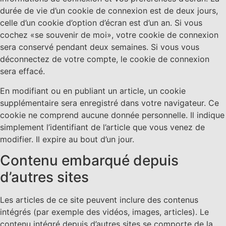
durée de vie d’un cookie de connexion est de deux jours,
celle d’un cookie d’option d’écran est d’un an. Si vous
cochez «se souvenir de moi», votre cookie de connexion
sera conservé pendant deux semaines. Si vous vous
déconnectez de votre compte, le cookie de connexion
sera effacé.
En modifiant ou en publiant un article, un cookie
supplémentaire sera enregistré dans votre navigateur. Ce
cookie ne comprend aucune donnée personnelle. Il indique
simplement l’identifiant de l’article que vous venez de
modifier. Il expire au bout d’un jour.
Contenu embarqué depuis
d’autres sites
Les articles de ce site peuvent inclure des contenus
intégrés (par exemple des vidéos, images, articles). Le
contenu intégré depuis d’autres sites se comporte de la