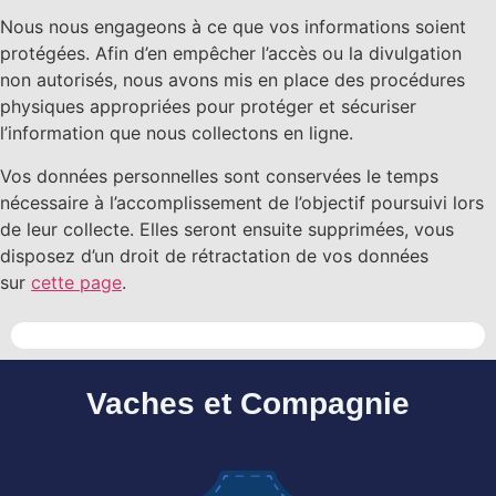
Nous nous engageons à ce que vos informations soient
protégées. Afin d’en empêcher l’accès ou la divulgation
non autorisés, nous avons mis en place des procédures
physiques appropriées pour protéger et sécuriser
l’information que nous collectons en ligne.
Vos données personnelles sont conservées le temps
nécessaire à l’accomplissement de l’objectif poursuivi lors
de leur collecte. Elles seront ensuite supprimées, vous
disposez d’un droit de rétractation de vos données
sur
cette page
.
Vaches et Compagnie