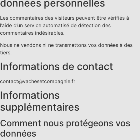
données personnelles
Les commentaires des visiteurs peuvent être vérifiés à
l’aide d’un service automatisé de détection des
commentaires indésirables.
Nous ne vendons ni ne transmettons vos données à des
tiers.
Informations de contact
contact@vachesetcompagnie.fr
Informations
supplémentaires
Comment nous protégeons vos
données