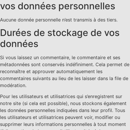
vos données personnelles
Aucune donnée personnelle n’est transmis à des tiers.
Durées de stockage de vos
données
Si vous laissez un commentaire, le commentaire et ses
métadonnées sont conservés indéfiniment. Cela permet de
reconnaître et approuver automatiquement les
commentaires suivants au lieu de les laisser dans la file de
modération.
Pour les utilisateurs et utilisatrices qui s’enregistrent sur
notre site (si cela est possible), nous stockons également
les données personnelles indiquées dans leur profil. Tous
les utilisateurs et utilisatrices peuvent voir, modifier ou
supprimer leurs informations personnelles à tout moment