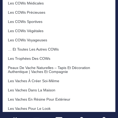
Les COWs Médicales
Les COWs Précieuses
Les COWs Sportives
Les COWs Végétales
Les COWs Voyageuses
… Et Toutes Les Autres COWs
Les Trophées Des COWs
Peaux De Vache Naturelles – Tapis Et Décoration
Authentique | Vaches Et Compagnie
Les Vaches À Créer Soi-Même
Les Vaches Dans La Maison
Les Vaches En Résine Pour Extérieur
Les Vaches Pour Le Look