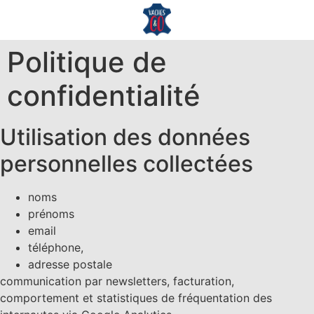
Politique de
confidentialité
Utilisation des données
personnelles collectées
noms
prénoms
email
téléphone,
adresse postale
communication par newsletters, facturation,
comportement et statistiques de fréquentation des