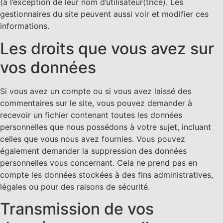
(à l’exception de leur nom d’utilisateur(trice). Les
gestionnaires du site peuvent aussi voir et modifier ces
informations.
Les droits que vous avez sur
vos données
Si vous avez un compte ou si vous avez laissé des
commentaires sur le site, vous pouvez demander à
recevoir un fichier contenant toutes les données
personnelles que nous possédons à votre sujet, incluant
celles que vous nous avez fournies. Vous pouvez
également demander la suppression des données
personnelles vous concernant. Cela ne prend pas en
compte les données stockées à des fins administratives,
légales ou pour des raisons de sécurité.
Transmission de vos