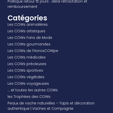
Politique retour 15 jours : délai rétractation et
remboursement
Catégories
Les COWs animalières
Les COWs artistiques
Les COWs Fans de Mode
Les COWs gourmandes
Les COWs de l’HorosCOWpe
Les COWs médicales
Les COWs précieuses
Les COWs sportives
Les COWs végétales
Les COWs voyageuses
… et toutes les autres COWs
les Trophées des COWs
Peaux de vache naturelles – Tapis et décoration
authentique | Vaches et Compagnie