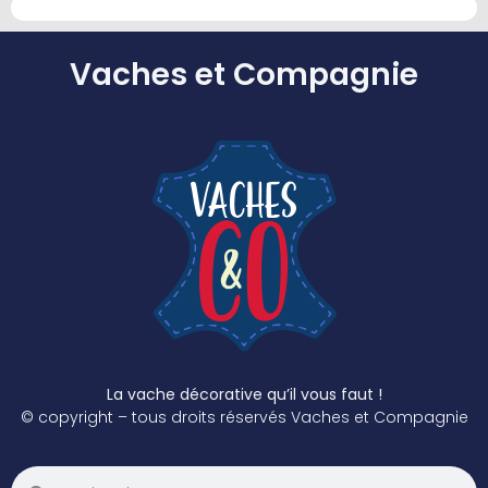
Vaches et Compagnie
La vache décorative qu’il vous faut !
© copyright – tous droits réservés Vaches et Compagnie