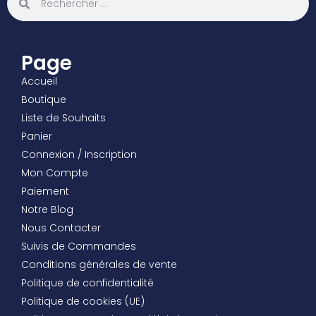
Page
Accueil
Boutique
Liste de Souhaits
Panier
Connexion / Inscription
Mon Compte
Paiement
Notre Blog
Nous Contacter
Suivis de Commandes
Conditions générales de vente
Politique de confidentialité
Politique de cookies (UE)