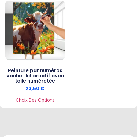
Peinture par numéros
vache : kit créatif avec
toile numérotée
23,50
€
Choix Des Options