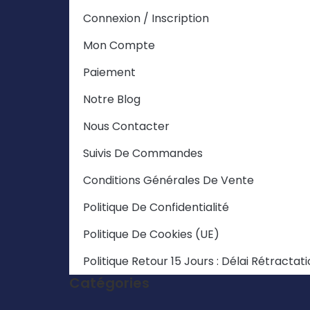
Connexion / Inscription
Mon Compte
Paiement
Notre Blog
Nous Contacter
Suivis De Commandes
Conditions Générales De Vente
Politique De Confidentialité
Politique De Cookies (UE)
Politique Retour 15 Jours : Délai Rétract
Catégories