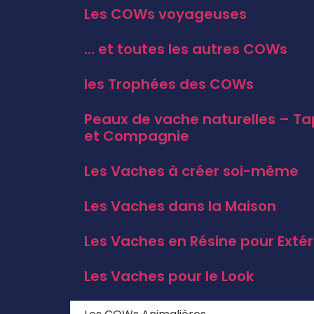
Les COWs voyageuses
… et toutes les autres COWs
les Trophées des COWs
Peaux de vache naturelles – Ta
et Compagnie
Les Vaches à créer soi-même
Les Vaches dans la Maison
Les Vaches en Résine pour Extér
Les Vaches pour le Look