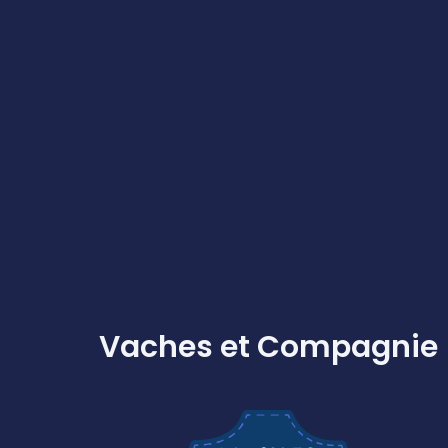
Vaches et Compagnie