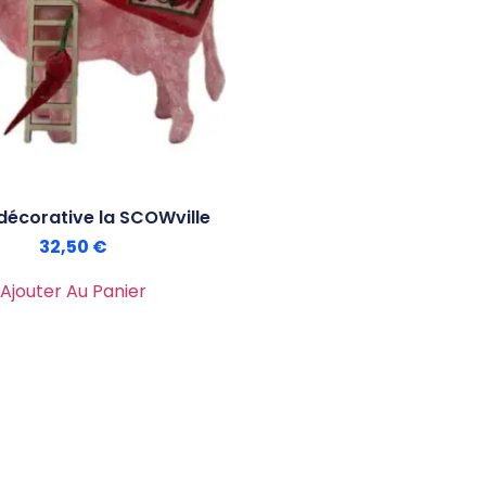
décorative la SCOWville
32,50
€
Ajouter Au Panier