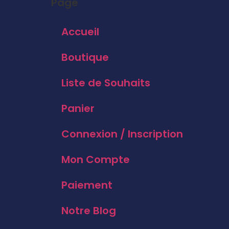
Page
Accueil
Boutique
Liste de Souhaits
Panier
Connexion / Inscription
Mon Compte
Paiement
Notre Blog