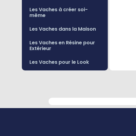
Les Vaches à créer soi-
même
Les Vaches dans la Maison
Les Vaches en Résine pour
Extérieur
Les Vaches pour le Look