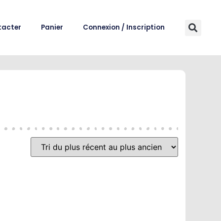
tacter
Panier
Connexion / Inscription