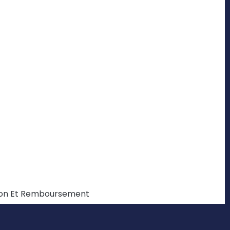
ation Et Remboursement