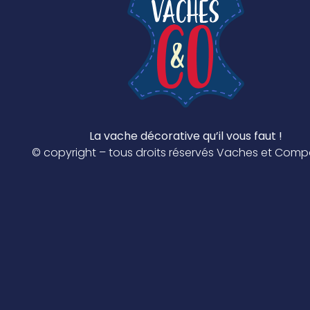
La vache décorative qu’il vous faut !
© copyright – tous droits réservés Vaches et Com