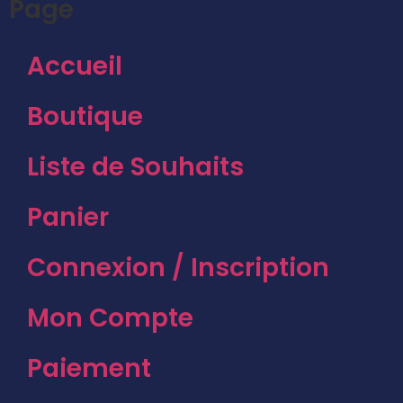
Page
Accueil
Boutique
Liste de Souhaits
Panier
Connexion / Inscription
Mon Compte
Paiement