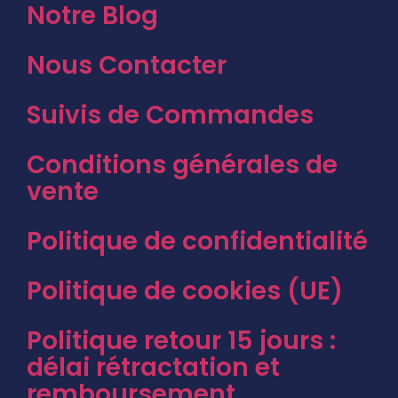
Notre Blog
Nous Contacter
Suivis de Commandes
Conditions générales de
vente
Politique de confidentialité
Politique de cookies (UE)
Politique retour 15 jours :
délai rétractation et
remboursement