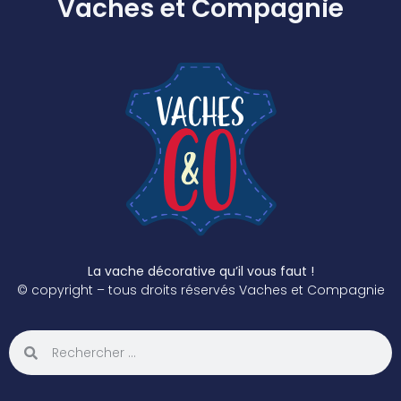
Vaches et Compagnie
La vache décorative qu’il vous faut !
© copyright – tous droits réservés Vaches et Compagnie