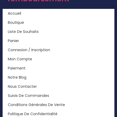
Accueil
Boutique
Liste De Souhaits
Panier
Connexion / Inscription
Mon Compte
Paiement
Notre Blog
Nous Contacter
Suivis De Commandes
Conditions Générales De Vente
Politique De Confidentialité