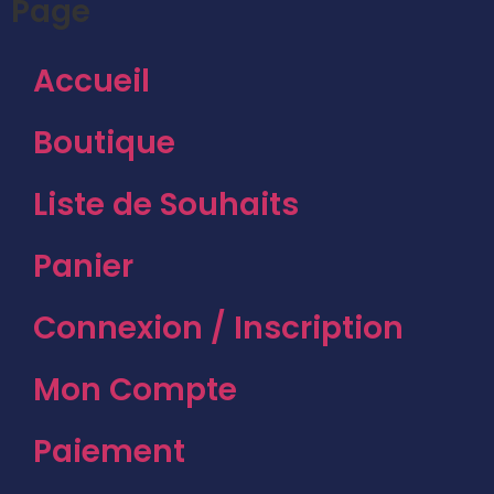
Page
Accueil
Boutique
Liste de Souhaits
Panier
Connexion / Inscription
Mon Compte
Paiement