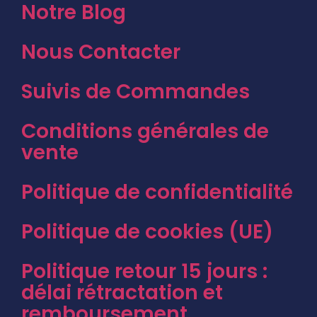
Notre Blog
Nous Contacter
Suivis de Commandes
Conditions générales de
vente
Politique de confidentialité
Politique de cookies (UE)
Politique retour 15 jours :
délai rétractation et
remboursement