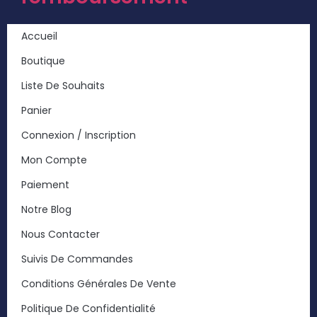
Accueil
Boutique
Liste De Souhaits
Panier
Connexion / Inscription
Mon Compte
Paiement
Notre Blog
Nous Contacter
Suivis De Commandes
Conditions Générales De Vente
Politique De Confidentialité