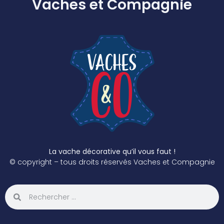
Vaches et Compagnie
La vache décorative qu’il vous faut !
© copyright – tous droits réservés Vaches et Compagnie