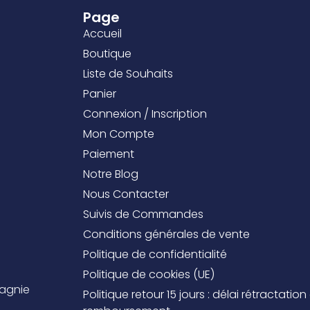
Page
Accueil
Boutique
Liste de Souhaits
Panier
Connexion / Inscription
Mon Compte
Paiement
Notre Blog
Nous Contacter
Suivis de Commandes
Conditions générales de vente
Politique de confidentialité
Politique de cookies (UE)
pagnie
Politique retour 15 jours : délai rétractation