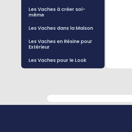
Les Vaches à créer soi-
même
Les Vaches dans la Maison
Les Vaches en Résine pour
Extérieur
Les Vaches pour le Look