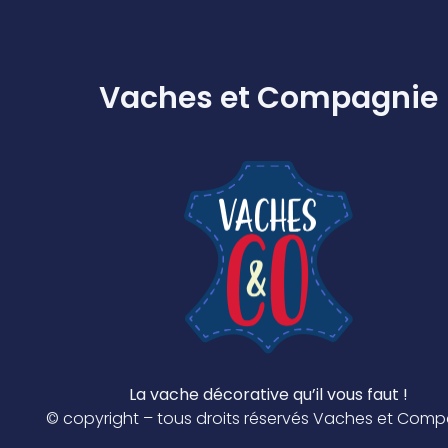
Vaches et Compagnie
La vache décorative qu’il vous faut !
© copyright – tous droits réservés Vaches et Com