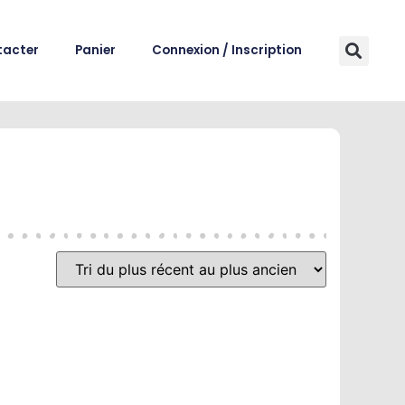
tacter
Panier
Connexion / Inscription