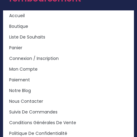
Accueil
Boutique
Liste De Souhaits
Panier
Connexion / Inscription
Mon Compte
Paiement
Notre Blog
Nous Contacter
Suivis De Commandes
Conditions Générales De Vente
Politique De Confidentialité