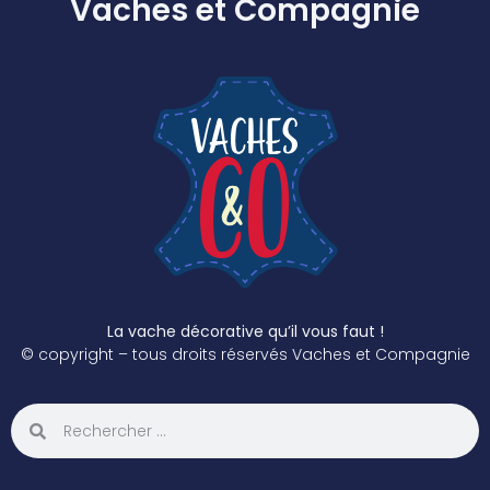
Vaches et Compagnie
La vache décorative qu’il vous faut !
© copyright – tous droits réservés Vaches et Compagnie