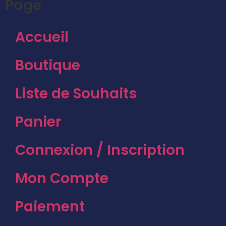
Page
Accueil
Boutique
Liste de Souhaits
Panier
Connexion / Inscription
Mon Compte
Paiement