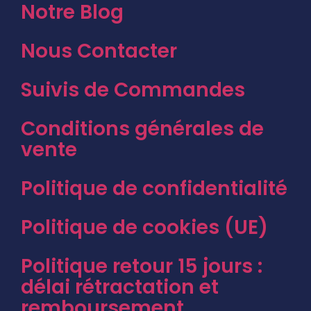
Notre Blog
Nous Contacter
Suivis de Commandes
Conditions générales de
vente
Politique de confidentialité
Politique de cookies (UE)
Politique retour 15 jours :
délai rétractation et
remboursement