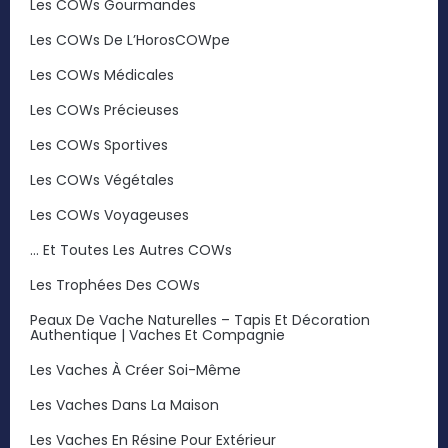
Les COWs Gourmandes
Les COWs De L’HorosCOWpe
Les COWs Médicales
Les COWs Précieuses
Les COWs Sportives
Les COWs Végétales
Les COWs Voyageuses
… Et Toutes Les Autres COWs
Les Trophées Des COWs
Peaux De Vache Naturelles – Tapis Et Décoration
Authentique | Vaches Et Compagnie
Les Vaches À Créer Soi-Même
Les Vaches Dans La Maison
Les Vaches En Résine Pour Extérieur