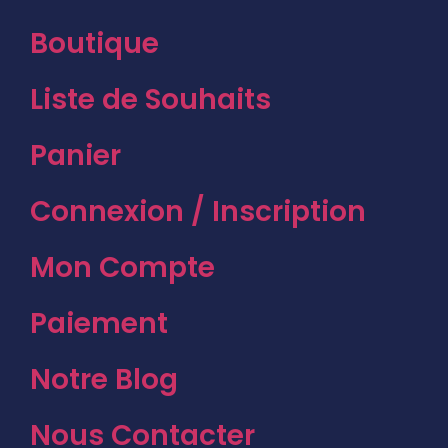
Boutique
Liste de Souhaits
Panier
Connexion / Inscription
Mon Compte
Paiement
Notre Blog
Nous Contacter