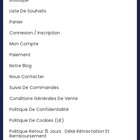
Boutique
Liste De Souhaits
Panier
Connexion / Inscription
Mon Compte
Paiement
Notre Blog
Nous Contacter
Suivis De Commandes
Conditions Générales De Vente
Politique De Confidentialité
Politique De Cookies (UE)
Politique Retour 15 Jours : Délai Rétractation Et
Remboursement