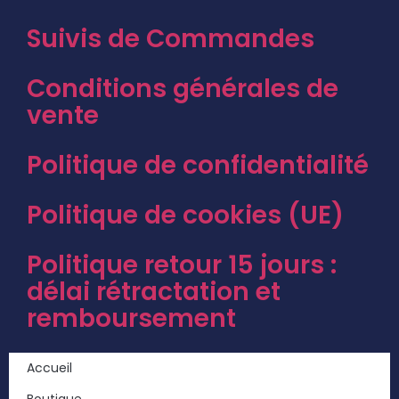
Suivis de Commandes
Conditions générales de
vente
Politique de confidentialité
Politique de cookies (UE)
Politique retour 15 jours :
délai rétractation et
remboursement
Accueil