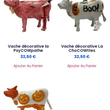
Vache décorative la
Vache décorative La
PsyCOWpathe
ChoCOWttes
32,50
€
32,50
€
Ajouter Au Panier
Ajouter Au Panier