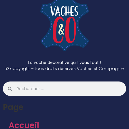
La vache décorative qu’il vous faut !
© copyright – tous droits réservés Vaches et Compagnie
Page
Accueil