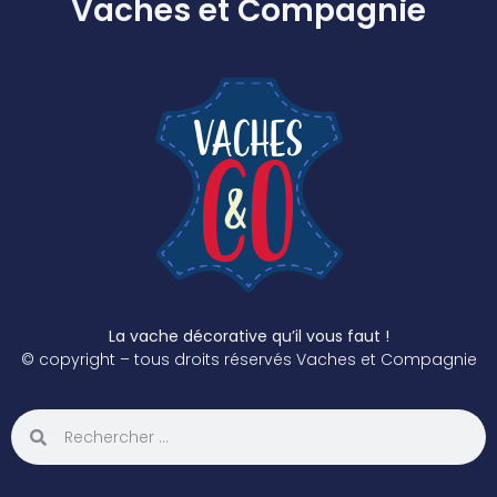
Vaches et Compagnie
La vache décorative qu’il vous faut !
© copyright – tous droits réservés Vaches et Compagnie