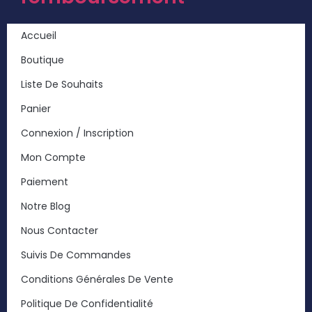
Accueil
Boutique
Liste De Souhaits
Panier
Connexion / Inscription
Mon Compte
Paiement
Notre Blog
Nous Contacter
Suivis De Commandes
Conditions Générales De Vente
Politique De Confidentialité