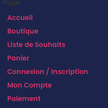
Page
Accueil
Boutique
Liste de Souhaits
Panier
Connexion / Inscription
Mon Compte
Paiement