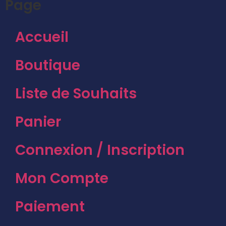
Page
Accueil
Boutique
Liste de Souhaits
Panier
Connexion / Inscription
Mon Compte
Paiement