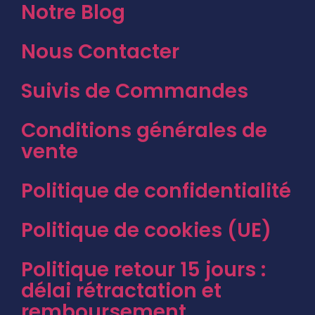
Notre Blog
Nous Contacter
Suivis de Commandes
Conditions générales de
vente
Politique de confidentialité
Politique de cookies (UE)
Politique retour 15 jours :
délai rétractation et
remboursement