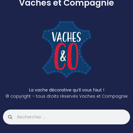
Vaches et Compagnie
La vache décorative qu’il vous faut !
© copyright – tous droits réservés Vaches et Compagnie