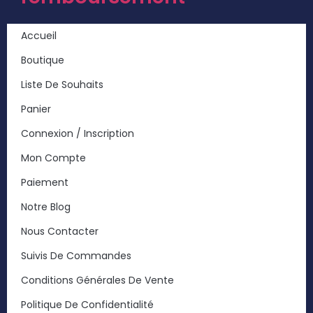
Accueil
Boutique
Liste De Souhaits
Panier
Connexion / Inscription
Mon Compte
Paiement
Notre Blog
Nous Contacter
Suivis De Commandes
Conditions Générales De Vente
Politique De Confidentialité