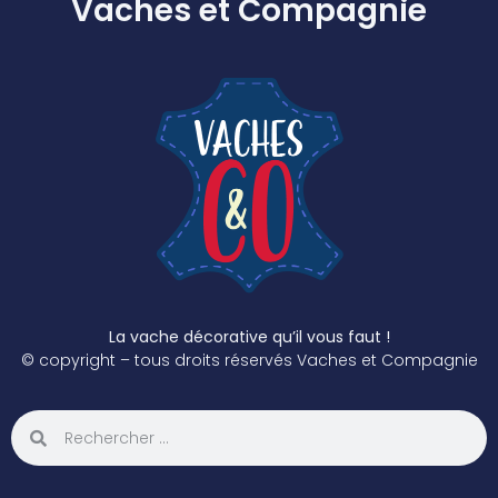
Vaches et Compagnie
La vache décorative qu’il vous faut !
© copyright – tous droits réservés Vaches et Compagnie