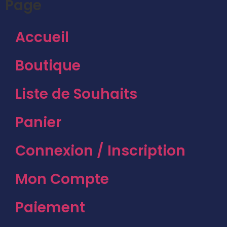
Page
Accueil
Boutique
Liste de Souhaits
Panier
Connexion / Inscription
Mon Compte
Paiement