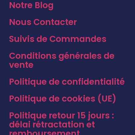
Notre Blog
Nous Contacter
Suivis de Commandes
Conditions générales de
vente
Politique de confidentialité
Politique de cookies (UE)
Politique retour 15 jours :
délai rétractation et
remboursement