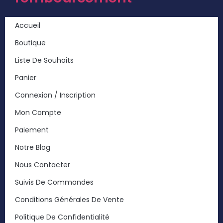
Accueil
Boutique
Liste De Souhaits
Panier
Connexion / Inscription
Mon Compte
Paiement
Notre Blog
Nous Contacter
Suivis De Commandes
Conditions Générales De Vente
Politique De Confidentialité