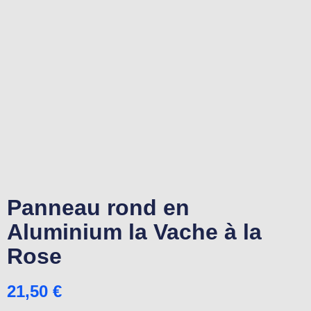
Panneau rond en
Aluminium la Vache à la
Rose
21,50
€