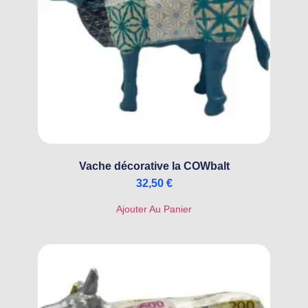
Vache décorative la COWbalt
32,50
€
Ajouter Au Panier