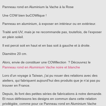
Panneau rond en Aluminium la Vache à la Rose
Une COW bien buCOWlique !
Panneau en aluminium, à exposer en intérieur ou en extérieur.
Traité anti UV, mais je ne recommande pas, toutefois, de l’exposer
en plein soleil.
Il est percé soit en haut et en bas soit à gauche et à droite.
Diamètre 20 cm.
Alors, envie de constituer une COWllection ? Découvrez le
Panneau rond en Aluminium Vache noire et blanche
Lors d’un voyage à Taïwan, j’ai pu nouer des relations avec des
ateliers, qui fabriquent aujourd’hui des produits que je n’ai pas pu
trouver en France.
Depuis, ils font des petites séries de fabrications à notre demande.
Et nous définissons les designs en commun dans cette relation
privilégiée, comme pour ce Panneau rond en Aluminium Vache