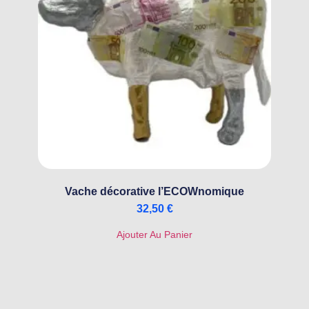
Vache décorative l’ECOWnomique
32,50
€
Ajouter Au Panier