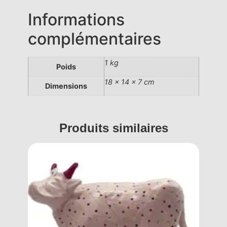
Informations
complémentaires
1 kg
Poids
18 × 14 × 7 cm
Dimensions
Produits similaires