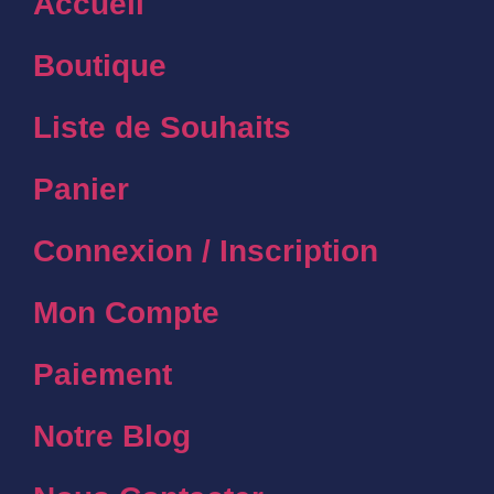
Accueil
Boutique
Liste de Souhaits
Panier
Connexion / Inscription
Mon Compte
Paiement
Notre Blog