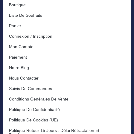
Boutique
Liste De Souhaits
Panier
Connexion / Inscription
Mon Compte
Paiement
Notre Blog
Nous Contacter
Suivis De Commandes
Conditions Générales De Vente
Politique De Confidentialité
Politique De Cookies (UE)
Politique Retour 15 Jours : Délai Rétractation Et