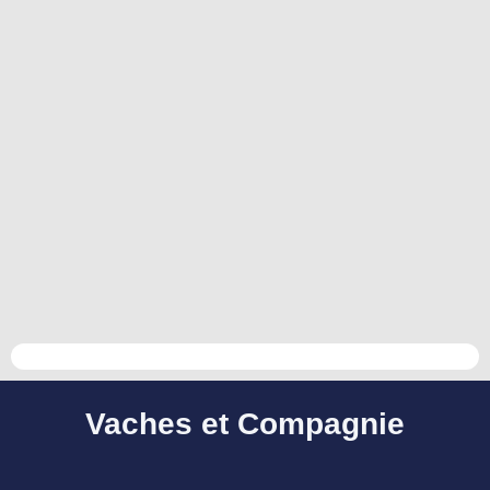
Vaches et Compagnie