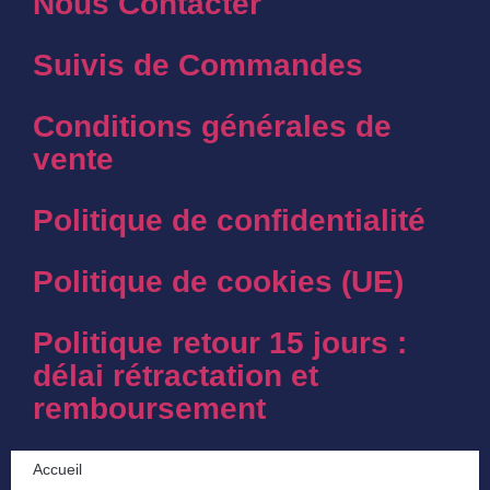
Nous Contacter
Suivis de Commandes
Conditions générales de
vente
Politique de confidentialité
Politique de cookies (UE)
Politique retour 15 jours :
délai rétractation et
remboursement
Accueil