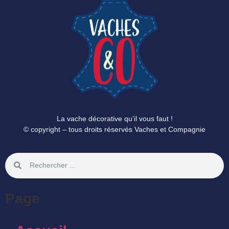
La vache décorative qu’il vous faut !
© copyright – tous droits réservés Vaches et Compagnie
Page