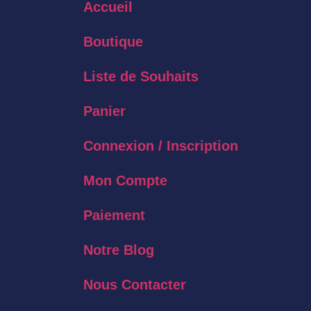
Accueil
Boutique
Liste de Souhaits
Panier
Connexion / Inscription
Mon Compte
Paiement
Notre Blog
Nous Contacter