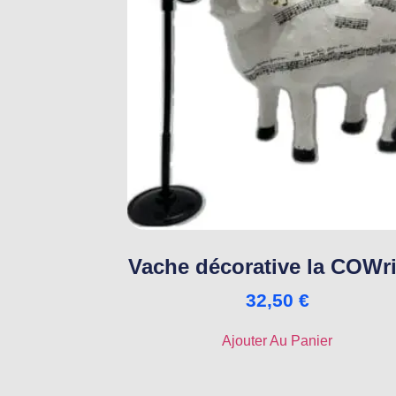
Vache décorative la COWri
32,50
€
Ajouter Au Panier