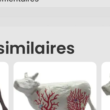
similaires