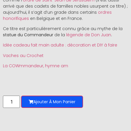
arrivé que des cadets de familles nobles usurpent ce titre) ;
aujourd’hui, il s’agit d’un grade dans certains
ordres
honorifiques
en Belgique et en France.
Ce titre est particulièrement connu grâce au mythe de la
statue du Commandeur
de la
légende de Don Juan
.
Idée cadeau fait main adulte : décoration et DIY à faire
Vaches au Crochet
La COWmmandeur, hymne am
Ajouter À Mon Panier