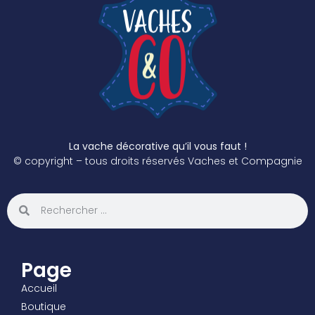
La vache décorative qu’il vous faut !
© copyright – tous droits réservés Vaches et Compagnie
Page
Accueil
Boutique