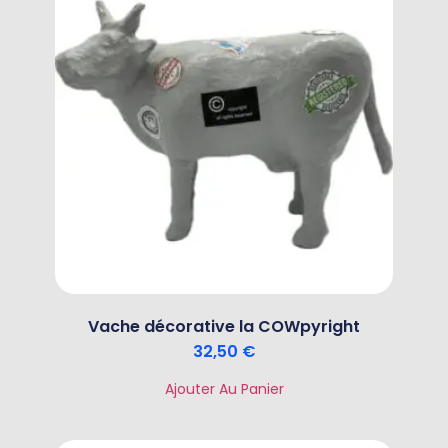
Vache décorative la COWpyright
32,50
€
Ajouter Au Panier