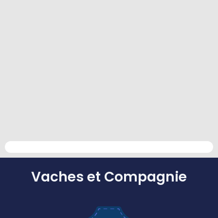
Vaches et Compagnie