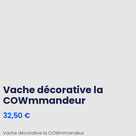
Vache décorative la
COWmmandeur
32,50
€
Vache décorative la COWmmandeur