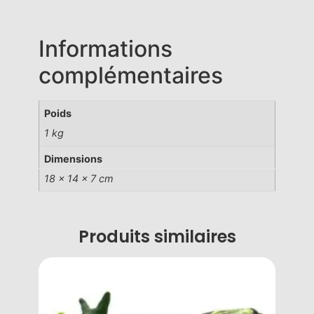
Informations
complémentaires
Poids
1 kg
Dimensions
18 × 14 × 7 cm
Produits similaires