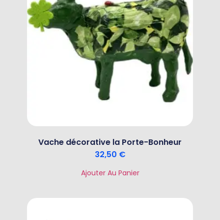
Vache décorative la Porte-Bonheur
32,50
€
Ajouter Au Panier