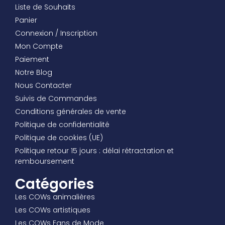
Liste de Souhaits
Panier
Connexion / Inscription
Mon Compte
Paiement
Notre Blog
Nous Contacter
Suivis de Commandes
Conditions générales de vente
Politique de confidentialité
Politique de cookies (UE)
Politique retour 15 jours : délai rétractation et
remboursement
Catégories
Les COWs animalières
Les COWs artistiques
Les COWs Fans de Mode