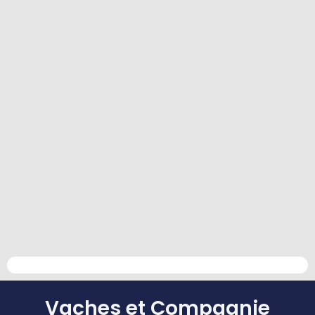
Vaches et Compagnie