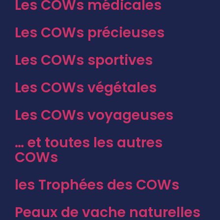
Les COWs médicales
Les COWs précieuses
Les COWs sportives
Les COWs végétales
Les COWs voyageuses
… et toutes les autres
COWs
les Trophées des COWs
Peaux de vache naturelles