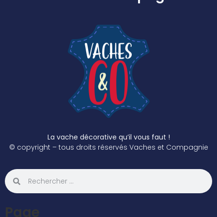
La vache décorative qu’il vous faut !
© copyright – tous droits réservés Vaches et Compagnie
Page