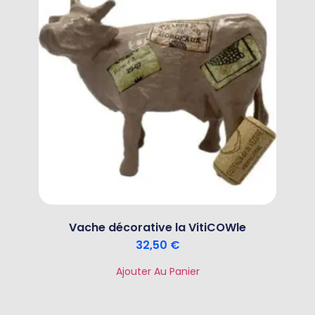
Vache décorative la VitiCOWle
32,50
€
Ajouter Au Panier