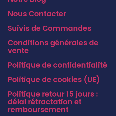
Nous Contacter
Suivis de Commandes
Conditions générales de
vente
Politique de confidentialité
Politique de cookies (UE)
Politique retour 15 jours :
délai rétractation et
remboursement