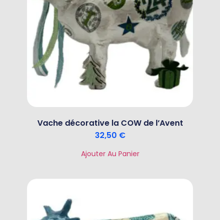
Vache décorative la COW de l’Avent
32,50
€
Ajouter Au Panier