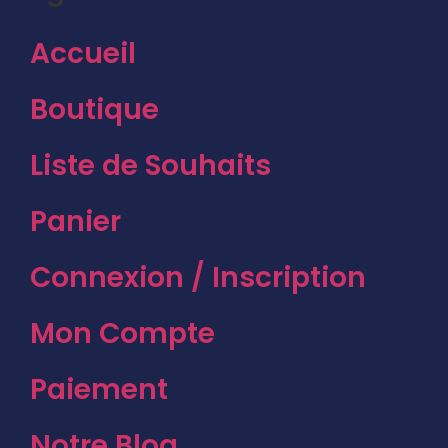
Accueil
Boutique
Liste de Souhaits
Panier
Connexion / Inscription
Mon Compte
Paiement
Notre Blog