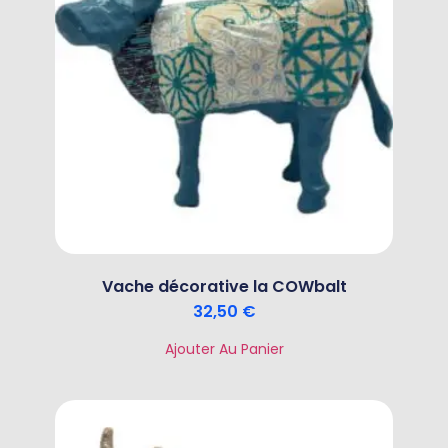
Vache décorative la COWbalt
32,50
€
Ajouter Au Panier