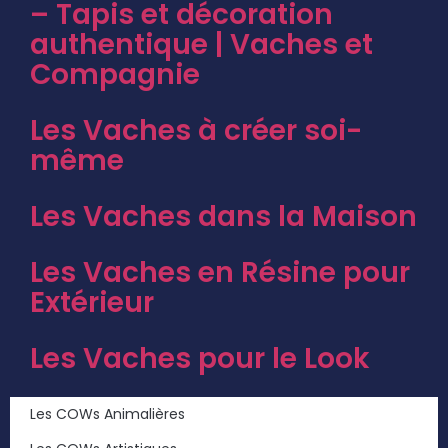
– Tapis et décoration
authentique | Vaches et
Compagnie
Les Vaches à créer soi-
même
Les Vaches dans la Maison
Les Vaches en Résine pour
Extérieur
Les Vaches pour le Look
Les COWs Animalières