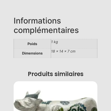
Informations
complémentaires
1 kg
Poids
18 × 14 × 7 cm
Dimensions
Produits similaires