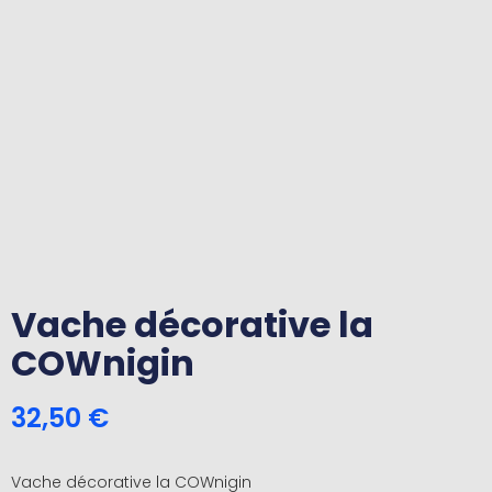
Vache décorative la
COWnigin
32,50
€
Vache décorative la COWnigin