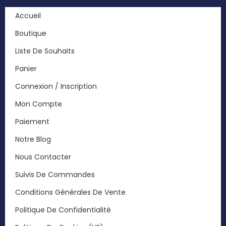
Accueil
Boutique
Liste De Souhaits
Panier
Connexion / Inscription
Mon Compte
Paiement
Notre Blog
Nous Contacter
Suivis De Commandes
Conditions Générales De Vente
Politique De Confidentialité