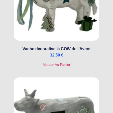
Vache décorative la COW de l’Avent
32,50
€
Ajouter Au Panier