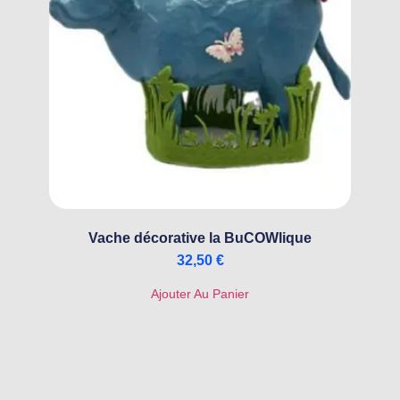
Vache décorative la BuCOWlique
32,50
€
Ajouter Au Panier