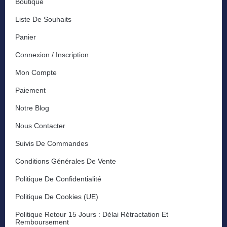
Boutique
Liste De Souhaits
Panier
Connexion / Inscription
Mon Compte
Paiement
Notre Blog
Nous Contacter
Suivis De Commandes
Conditions Générales De Vente
Politique De Confidentialité
Politique De Cookies (UE)
Politique Retour 15 Jours : Délai Rétractation Et
Remboursement