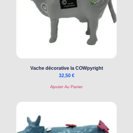
Vache décorative la COWpyright
32,50
€
Ajouter Au Panier