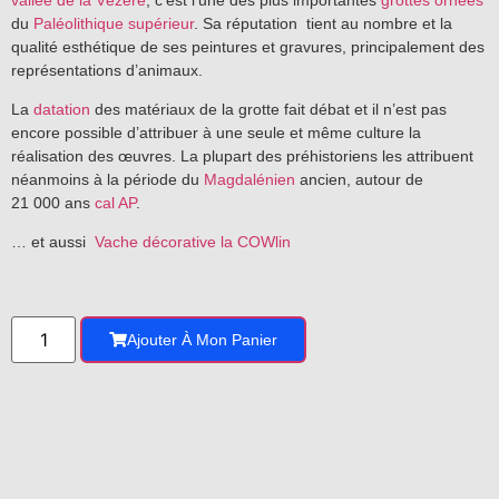
du
Paléolithique supérieur
. Sa réputation tient au nombre et la
qualité esthétique de ses peintures et gravures, principalement des
représentations d’animaux.
La
datation
des matériaux de la grotte fait débat et il n’est pas
encore possible d’attribuer à une seule et même culture la
réalisation des œuvres. La plupart des préhistoriens les attribuent
néanmoins à la période du
Magdalénien
ancien, autour de
21 000 ans
cal AP
.
… et aussi
Vache décorative la COWlin
Ajouter À Mon Panier