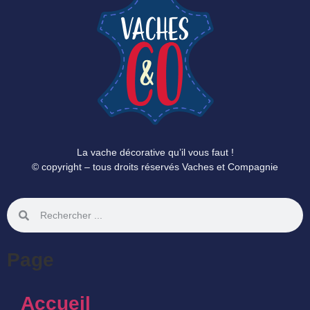
La vache décorative qu’il vous faut !
© copyright – tous droits réservés Vaches et Compagnie
Page
Accueil