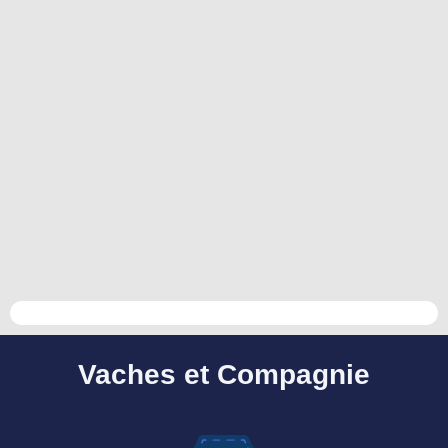
Vaches et Compagnie