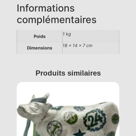
Informations
complémentaires
1 kg
Poids
18 × 14 × 7 cm
Dimensions
Produits similaires