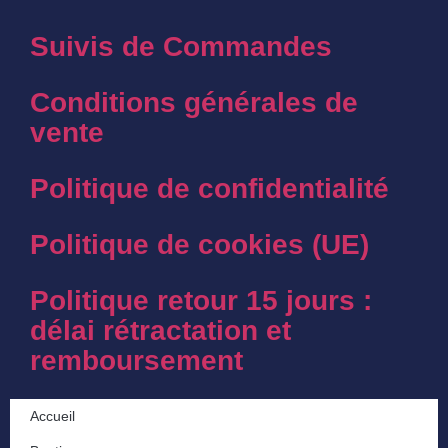
Suivis de Commandes
Conditions générales de
vente
Politique de confidentialité
Politique de cookies (UE)
Politique retour 15 jours :
délai rétractation et
remboursement
Accueil