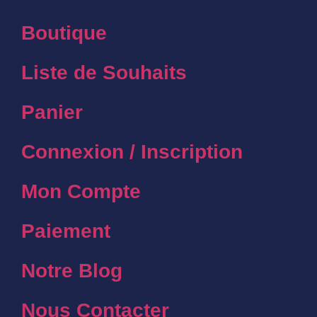
Boutique
Liste de Souhaits
Panier
Connexion / Inscription
Mon Compte
Paiement
Notre Blog
Nous Contacter