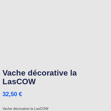
Vache décorative la
LasCOW
32,50
€
Vache décorative la LasCOW